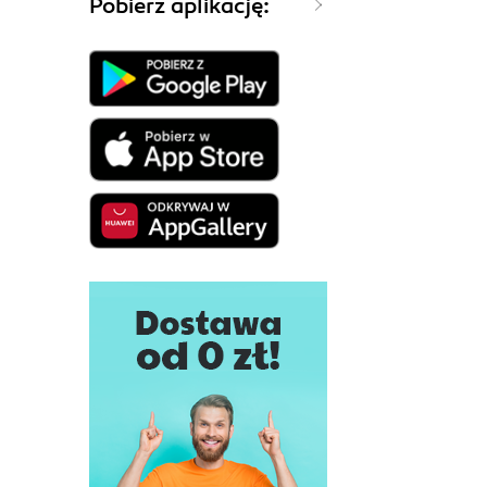
Pobierz aplikację: