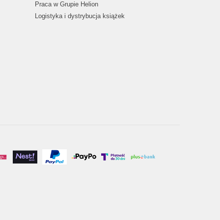
Praca w Grupie Helion
Logistyka i dystrybucja książek