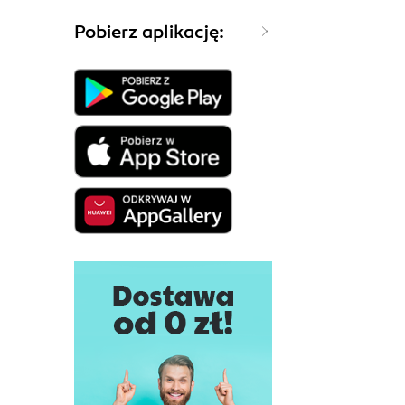
Pobierz aplikację: