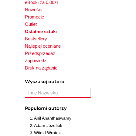
eBooki za 0,00zł
Nowości
Promocje
Outlet
Ostatnie sztuki
Bestsellery
Najlepiej oceniane
Przedsprzedaż
Zapowiedzi
Druk na żądanie
Wyszukaj autora
Popularni autorzy
Anil Ananthaswamy
Adam Józefiok
Witold Wrotek