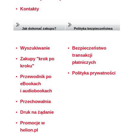
Kontakty
Jak dokonać zakupu?
Polityka bezpieczeństwa
Wyszukiwanie
Bezpieczeństwo
transakcji
Zakupy "krok po
płatniczych
kroku"
Polityka prywatności
Przewodnik po
eBookach
i audiobookach
Przechowalnia
Druk na żądanie
Promocje w
helion.pl