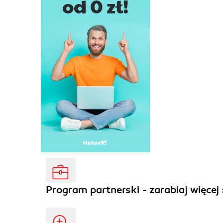
Program partnerski - zarabiaj więcej 