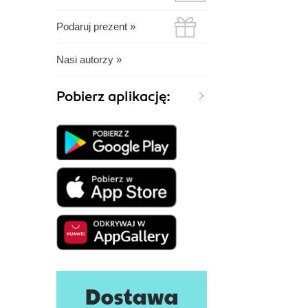
Podaruj prezent »
Nasi autorzy »
Pobierz aplikację: