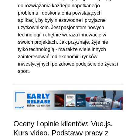
do rozwiązania każdego napotkanego
problemu i doskonalenia powstających
aplikacji, by były niezawodne i przyjazne
użytkownikom. Jest pasjonatem nowych
technologii i chętnie wdraża innowacje w
swoich projektach. Jak przyznaje, żyje nie
tylko technologią - ma także wiele innych
zainteresowań: od ekonomii i rynków
inwestycyjnych po zdrowe podejście do życia i
sport.
Oceny i opinie klientów: Vue.js.
Kurs video. Podstawy pracy z