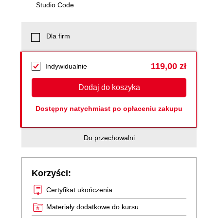
Studio Code
Dla firm
119,00 zł
Indywidualnie
Dodaj do koszyka
Dostępny natychmiast po opłaceniu zakupu
Do przechowalni
Korzyści:
Certyfikat ukończenia
Materiały dodatkowe do kursu