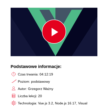
Play
Video
Podstawowe informacje:
Czas trwania: 04:12:19
Poziom: podstawowy
Autor: Grzegorz Ważny
Liczba lekcji: 20
Technologia: Vue.js 3.2, Node.js 16.17, Visual