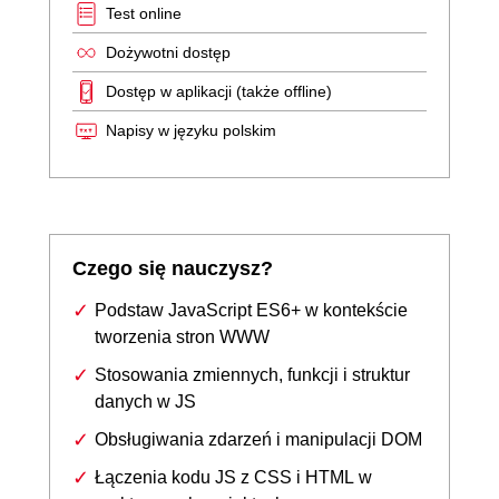
Test online
Dożywotni dostęp
Dostęp w aplikacji (także offline)
Napisy w języku polskim
Czego się nauczysz?
Podstaw JavaScript ES6+ w kontekście
tworzenia stron WWW
Stosowania zmiennych, funkcji i struktur
danych w JS
Obsługiwania zdarzeń i manipulacji DOM
Łączenia kodu JS z CSS i HTML w