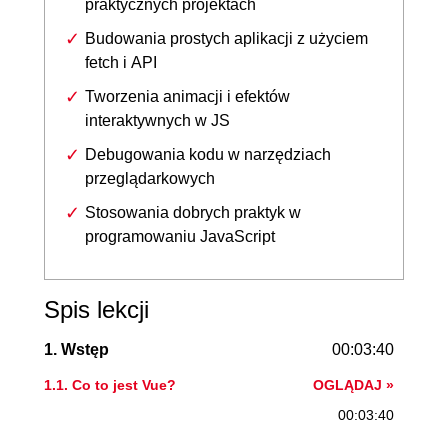
praktycznych projektach
Budowania prostych aplikacji z użyciem
fetch i API
Tworzenia animacji i efektów
interaktywnych w JS
Debugowania kodu w narzędziach
przeglądarkowych
Stosowania dobrych praktyk w
programowaniu JavaScript
Spis lekcji
1. Wstęp
00:03:40
1.1. Co to jest Vue?
OGLĄDAJ »
00:03:40