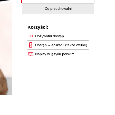
Do przechowalni
Korzyści:
Dożywotni dostęp
Dostęp w aplikacji (także offline)
Napisy w języku polskim