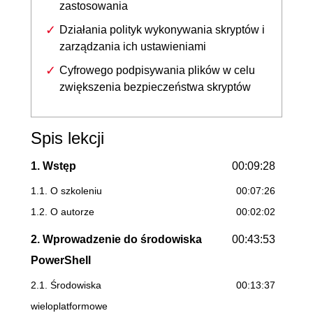
zastosowania
Działania polityk wykonywania skryptów i
zarządzania ich ustawieniami
Cyfrowego podpisywania plików w celu
zwiększenia bezpieczeństwa skryptów
Spis lekcji
1. Wstęp
00:09:28
1.1. O szkoleniu
00:07:26
1.2. O autorze
00:02:02
2. Wprowadzenie do środowiska
00:43:53
PowerShell
2.1. Środowiska
00:13:37
wieloplatformowe