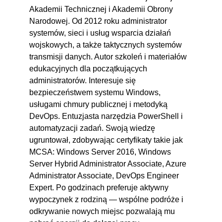
Akademii Technicznej i Akademii Obrony
Narodowej. Od 2012 roku administrator
systemów, sieci i usług wsparcia działań
wojskowych, a także taktycznych systemów
transmisji danych. Autor szkoleń i materiałów
edukacyjnych dla początkujących
administratorów. Interesuje się
bezpieczeństwem systemu Windows,
usługami chmury publicznej i metodyką
DevOps. Entuzjasta narzędzia PowerShell i
automatyzacji zadań. Swoją wiedzę
ugruntował, zdobywając certyfikaty takie jak
MCSA: Windows Server 2016, Windows
Server Hybrid Administrator Associate, Azure
Administrator Associate, DevOps Engineer
Expert. Po godzinach preferuje aktywny
wypoczynek z rodziną ― wspólne podróże i
odkrywanie nowych miejsc pozwalają mu