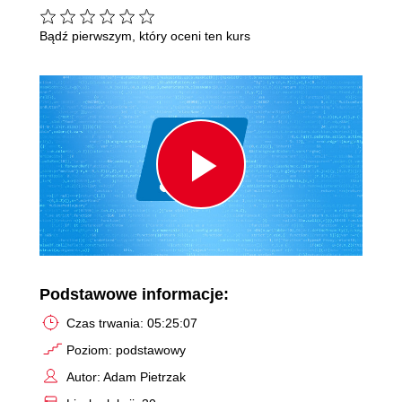
Bądź pierwszym, który oceni ten kurs
Play
Video
Podstawowe informacje:
Czas trwania: 05:25:07
Poziom: podstawowy
Autor: Adam Pietrzak