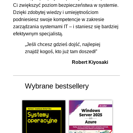
Ci zwiększyć poziom bezpieczeństwa w systemie.
Dzięki zdobytej wiedzy i umiejętnościom
podniesiesz swoje kompetencje w zakresie
zarządzania systemami IT – i staniesz się bardziej
efektywnym specjalistą.
„Jeśli chcesz gdzieś dojść, najlepiej
znajdź kogoś, kto już tam doszedł”
Robert Kiyosaki
Wybrane bestsellery