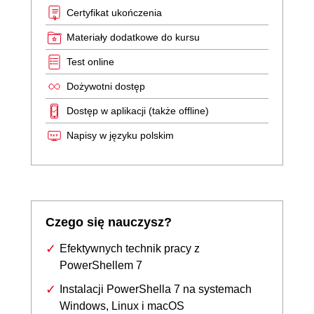
Certyfikat ukończenia
Materiały dodatkowe do kursu
Test online
Dożywotni dostęp
Dostęp w aplikacji (także offline)
Napisy w języku polskim
Czego się nauczysz?
Efektywnych technik pracy z
PowerShellem 7
Instalacji PowerShella 7 na systemach
Windows, Linux i macOS