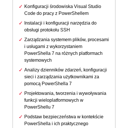
Konfiguracji środowiska Visual Studio
Code do pracy z PowerShellem
Instalacji i konfiguracji narzędzia do
obsługi protokołu SSH
Zarządzania systemem plików, procesami
i usługami z wykorzystaniem
PowerShella 7 na różnych platformach
systemowych
Analizy dzienników zdarzeń, konfiguracji
sieci i zarządzania użytkownikami za
pomocą PowerShella 7
Projektowania, tworzenia i wywoływania
funkcji wieloplatformowych w
PowerShellu 7
Podstaw bezpieczeństwa w kontekście
PowerShella i ich praktycznego