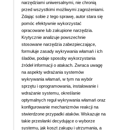
narzędziami uniwersalnymi, nie chronią
przed wszystkimi możliwymi zagrożeniami.
Zdając sobie z tego sprawę, autor stara się
pomóc efektywnie wykorzystać
opracowane lub zakupione narzędzia.
Krytycznie analizuje powszechnie
stosowane narzędzia zabezpieczające,
formułuje zasady wykrywania włamań i ich
śladów, podaje sposoby wykorzystania
źródeł informacji o atakach. Zwraca uwagę
na aspekty wdrażania systemów
wykrywania włamań, w tym na wybór
sprzętu i oprogramowania, instalowanie i
wdrażanie systemu, określanie
optymalnych reguł wykrywania włamań oraz
konfigurowanie mechanizmów reakcji na
stwierdzone przypadki ataków. Wskazuje na
takie przesłanki decydujące o wyborze
systemu, jak koszt zakupu i utrzymania, a