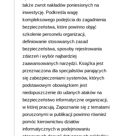
także zwrot nakładów poniesionych na
inwestycję. Podkreśla wagę
kompleksowego podejścia do zagadnienia
bezpieczeństwa, które powinno objąć
szkolenie personelu organizacji,
definiowanie stosowanych zasad
bezpieczeństwa, sposoby rejestrowania
zdarzeń i wybór najbardziej
zaawansowanych narzędzi. Książka jest
przeznaczona dla specjalistów parających
się zabezpieczeniami systemów, których
podstawowym obowiązkiem jest
niedopuszczenie do udanych ataków na
bezpieczeństwo informatyczne organizacji,
w której pracują. Zapoznanie się z tematami
poruszonymi w publikacji powinno również
pomóc kierownictwu działów
informatycznych w podejmowaniu