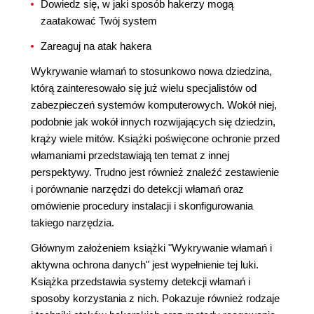
Dowiedz się, w jaki sposób hakerzy mogą
zaatakować Twój system
Zareaguj na atak hakera
Wykrywanie włamań to stosunkowo nowa dziedzina,
którą zainteresowało się już wielu specjalistów od
zabezpieczeń systemów komputerowych. Wokół niej,
podobnie jak wokół innych rozwijających się dziedzin,
krąży wiele mitów. Książki poświęcone ochronie przed
włamaniami przedstawiają ten temat z innej
perspektywy. Trudno jest również znaleźć zestawienie
i porównanie narzędzi do detekcji włamań oraz
omówienie procedury instalacji i skonfigurowania
takiego narzędzia.
Głównym założeniem książki "Wykrywanie włamań i
aktywna ochrona danych" jest wypełnienie tej luki.
Książka przedstawia systemy detekcji włamań i
sposoby korzystania z nich. Pokazuje również rodzaje