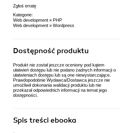
Zgłoś erratę
Kategorie:
Web development
»
PHP
Web development
»
Wordpress
Dostępność produktu
Produkt nie został jeszcze oceniony pod kątem
ułatwień dostępu lub nie podano żadnych informacji o
ułatwieniach dostępu lub są one niewystarczające.
Prawdopodobnie Wydawca/Dostawca jeszcze nie
umożliwił dokonania walidacji produktu lub nie
przekazał odpowiednich informacji na temat jego
dostępności.
Spis treści
ebooka