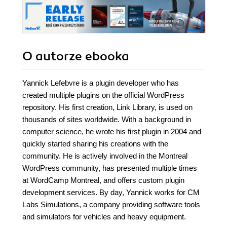
O autorze
ebooka
Yannick Lefebvre is a plugin developer who has
created multiple plugins on the official WordPress
repository. His first creation, Link Library, is used on
thousands of sites worldwide. With a background in
computer science, he wrote his first plugin in 2004 and
quickly started sharing his creations with the
community. He is actively involved in the Montreal
WordPress community, has presented multiple times
at WordCamp Montreal, and offers custom plugin
development services. By day, Yannick works for CM
Labs Simulations, a company providing software tools
and simulators for vehicles and heavy equipment.