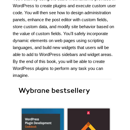
WordPress to create plugins and execute custom user
code. You will then see how to design administration
panels, enhance the post editor with custom fields,
store custom data, and modify site behavior based on
the value of custom fields. You'll safely incorporate
dynamic elements on web pages using scripting
languages, and build new widgets that users will be
able to add to WordPress sidebars and widget areas.
By the end of this book, you will be able to create
WordPress plugins to perform any task you can
imagine.
Wybrane bestsellery