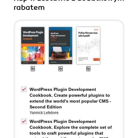
rabatem
WordPress Plugin Development
Cookbook. Create powerful plugins to
extend the world's most popular CMS -
Second Edition
Yannick Lefebvre
WordPress Plugin Development
Cookbook. Explore the complete set of
tools to craft powerful plugins that