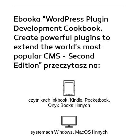
Ebooka
"WordPress Plugin
Development Cookbook.
Create powerful plugins to
extend the world's most
popular CMS - Second
Edition"
przeczytasz na:
czytnikach Inkbook, Kindle, Pocketbook,
Onyx Booxs i innych
systemach Windows, MacOS i innych