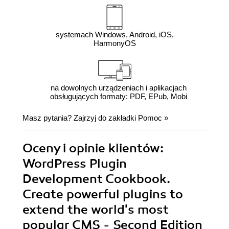
systemach Windows, Android, iOS,
HarmonyOS
na dowolnych urządzeniach i aplikacjach
obsługujących formaty: PDF, EPub, Mobi
Masz pytania? Zajrzyj do zakładki
Pomoc
»
Oceny i opinie klientów:
WordPress Plugin
Development Cookbook.
Create powerful plugins to
extend the world's most
popular CMS - Second Edition