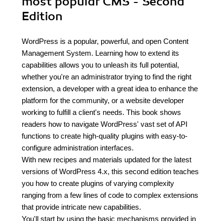
most popular CMS - Second
Edition
WordPress is a popular, powerful, and open Content
Management System. Learning how to extend its
capabilities allows you to unleash its full potential,
whether you're an administrator trying to find the right
extension, a developer with a great idea to enhance the
platform for the community, or a website developer
working to fulfill a client's needs. This book shows
readers how to navigate WordPress' vast set of API
functions to create high-quality plugins with easy-to-
configure administration interfaces.
With new recipes and materials updated for the latest
versions of WordPress 4.x, this second edition teaches
you how to create plugins of varying complexity
ranging from a few lines of code to complex extensions
that provide intricate new capabilities.
You'll start by using the basic mechanisms provided in