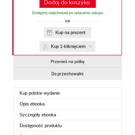
Dodaj do koszyka
Dostępny natychmiast po opłaceniu zakupu
lub
Kup na prezent
Kup 1-kliknięciem
Przenieś na półkę
Do przechowalni
Kup polskie wydanie
Opis
ebooka
Szczegóły
ebooka
Dostępność produktu