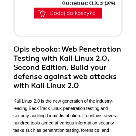
Oszczędzasz: 81,01 zł (16%)
Dodaj do koszyka
Opis
ebooka
: Web Penetration
Testing with Kali Linux 2.0,
Second Edition. Build your
defense against web attacks
with Kali Linux 2.0
Kali Linux 2.0 is the new generation of the industry-
leading BackTrack Linux penetration testing and
security auditing Linux distribution. It contains several
hundred tools aimed at various information security
tasks such as penetration testing, forensics, and