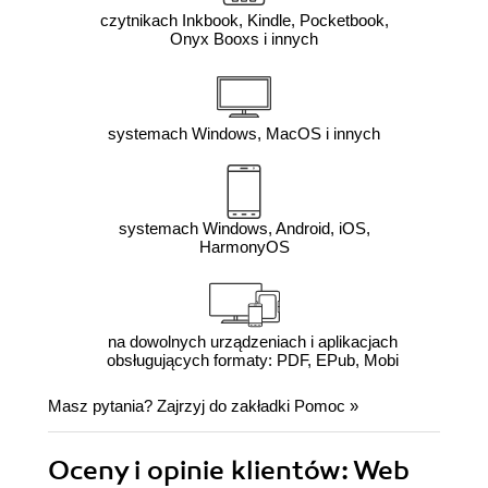
czytnikach Inkbook, Kindle, Pocketbook,
Onyx Booxs i innych
systemach Windows, MacOS i innych
systemach Windows, Android, iOS,
HarmonyOS
na dowolnych urządzeniach i aplikacjach
obsługujących formaty: PDF, EPub, Mobi
Masz pytania? Zajrzyj do zakładki
Pomoc
»
Oceny i opinie klientów: Web