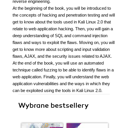
reverse engineering.
At the beginning of the book, you will be introduced to
the concepts of hacking and penetration testing and will
get to know about the tools used in Kali Linux 2.0 that
relate to web application hacking. Then, you will gain a
deep understanding of SQL and command injection
flaws and ways to exploit the flaws. Moving on, you will
get to know more about scripting and input validation
flaws, AJAX, and the security issues related to AJAX.
At the end of the book, you will use an automated
technique called fuzzing to be able to identify flaws in a
web application. Finally, you will understand the web
application vulnerabilities and the ways in which they
can be exploited using the tools in Kali Linux 2.0.
Wybrane bestsellery