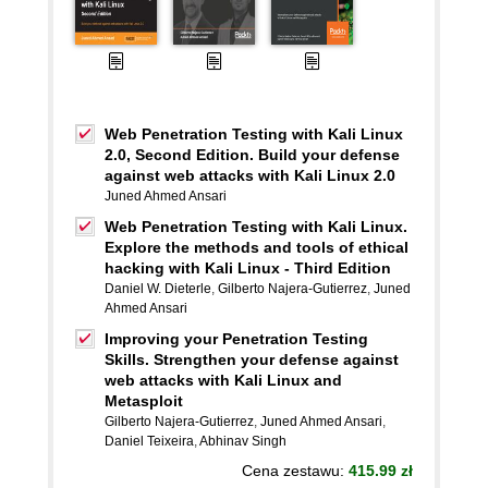
Web Penetration Testing with Kali Linux
2.0, Second Edition. Build your defense
against web attacks with Kali Linux 2.0
Juned Ahmed Ansari
Web Penetration Testing with Kali Linux.
Explore the methods and tools of ethical
hacking with Kali Linux - Third Edition
Daniel W. Dieterle
,
Gilberto Najera-Gutierrez
,
Juned
Ahmed Ansari
Improving your Penetration Testing
Skills. Strengthen your defense against
web attacks with Kali Linux and
Metasploit
Gilberto Najera-Gutierrez
,
Juned Ahmed Ansari
,
Daniel Teixeira
,
Abhinav Singh
Cena zestawu:
415.99 zł