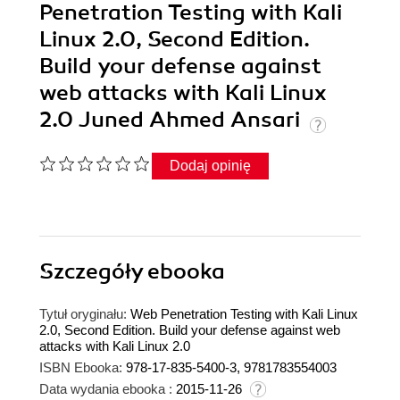
Penetration Testing with Kali
Linux 2.0, Second Edition.
Build your defense against
web attacks with Kali Linux
2.0 Juned Ahmed Ansari
Dodaj opinię
Szczegóły
ebooka
Tytuł oryginału:
Web Penetration Testing with Kali Linux
2.0, Second Edition. Build your defense against web
attacks with Kali Linux 2.0
ISBN Ebooka:
978-17-835-5400-3, 9781783554003
Data wydania ebooka :
2015-11-26