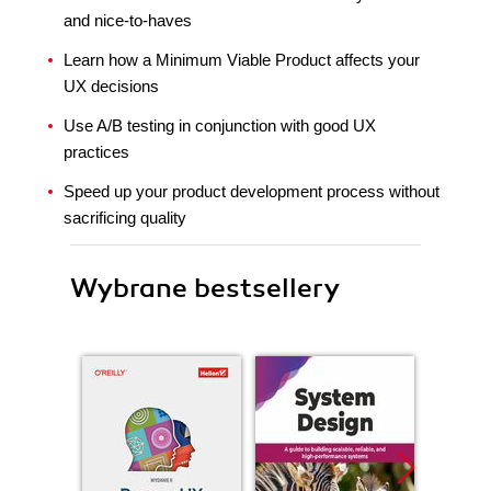
and nice-to-haves
Learn how a Minimum Viable Product affects your
UX decisions
Use A/B testing in conjunction with good UX
practices
Speed up your product development process without
sacrificing quality
Wybrane bestsellery