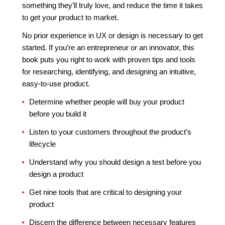
something they’ll truly love, and reduce the time it takes
to get your product to market.
No prior experience in UX or design is necessary to get
started. If you’re an entrepreneur or an innovator, this
book puts you right to work with proven tips and tools
for researching, identifying, and designing an intuitive,
easy-to-use product.
Determine whether people will buy your product
before you build it
Listen to your customers throughout the product’s
lifecycle
Understand why you should design a test before you
design a product
Get nine tools that are critical to designing your
product
Discern the difference between necessary features