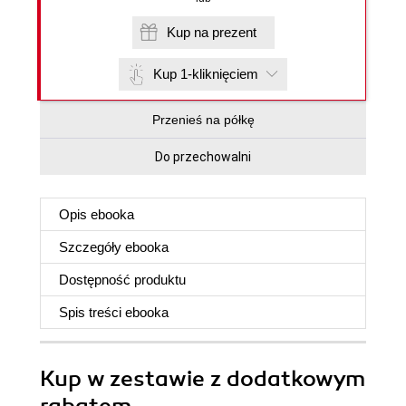
Kup na prezent
Kup 1-kliknięciem
Przenieś na półkę
Do przechowalni
Opis
ebooka
Szczegóły
ebooka
Dostępność produktu
Spis treści
ebooka
Kup w zestawie z dodatkowym