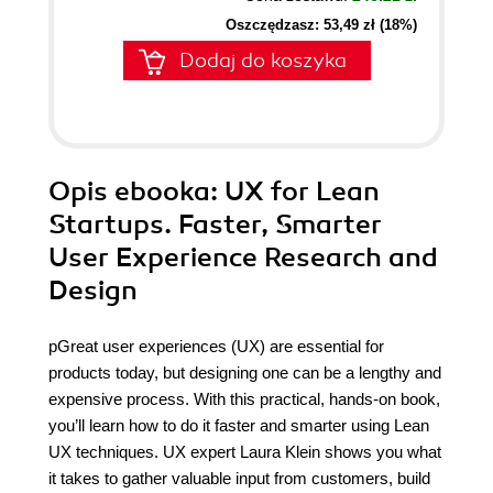
Oszczędzasz: 53,49 zł (18%)
Dodaj do koszyka
Opis
ebooka
: UX for Lean
Startups. Faster, Smarter
User Experience Research and
Design
pGreat user experiences (UX) are essential for
products today, but designing one can be a lengthy and
expensive process. With this practical, hands-on book,
you’ll learn how to do it faster and smarter using Lean
UX techniques. UX expert Laura Klein shows you what
it takes to gather valuable input from customers, build