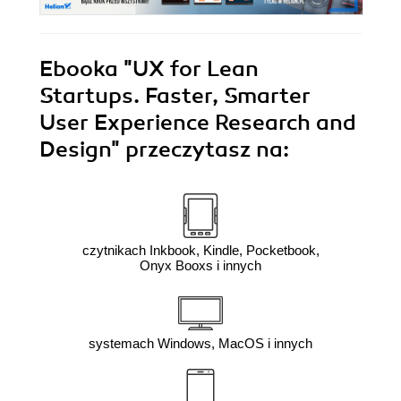
Ebooka
"UX for Lean
Startups. Faster, Smarter
User Experience Research and
Design"
przeczytasz na:
czytnikach Inkbook, Kindle, Pocketbook,
Onyx Booxs i innych
systemach Windows, MacOS i innych