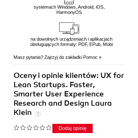
systemach Windows, Android, iOS,
HarmonyOS
na dowolnych urządzeniach i aplikacjach
obsługujących formaty: PDF, EPub, Mobi
Masz pytania? Zajrzyj do zakładki
Pomoc
»
Oceny i opinie klientów: UX for
Lean Startups. Faster,
Smarter User Experience
Research and Design Laura
Klein
Dodaj opinię