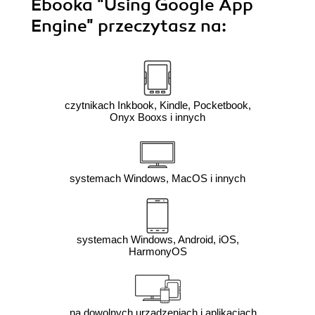
Ebooka
"Using Google App
Engine"
przeczytasz na:
czytnikach Inkbook, Kindle, Pocketbook,
Onyx Booxs i innych
systemach Windows, MacOS i innych
systemach Windows, Android, iOS,
HarmonyOS
na dowolnych urządzeniach i aplikacjach