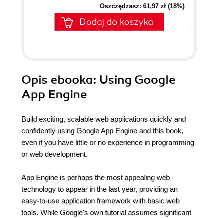
Oszczędzasz: 61,97 zł (18%)
Dodaj do koszyka
Opis
ebooka
: Using Google
App Engine
Build exciting, scalable web applications quickly and
confidently using Google App Engine and this book,
even if you have little or no experience in programming
or web development.
App Engine is perhaps the most appealing web
technology to appear in the last year, providing an
easy-to-use application framework with basic web
tools. While Google's own tutorial assumes significant