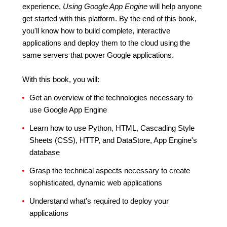
experience,
Using Google App Engine
will help anyone
get started with this platform. By the end of this book,
you'll know how to build complete, interactive
applications and deploy them to the cloud using the
same servers that power Google applications.
With this book, you will:
Get an overview of the technologies necessary to
use Google App Engine
Learn how to use Python, HTML, Cascading Style
Sheets (CSS), HTTP, and DataStore, App Engine's
database
Grasp the technical aspects necessary to create
sophisticated, dynamic web applications
Understand what's required to deploy your
applications