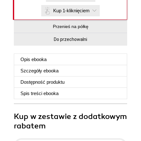
Kup 1-kliknięciem
Przenieś na półkę
Do przechowalni
Opis
ebooka
Szczegóły
ebooka
Dostępność produktu
Spis treści
ebooka
Kup w zestawie z dodatkowym
rabatem