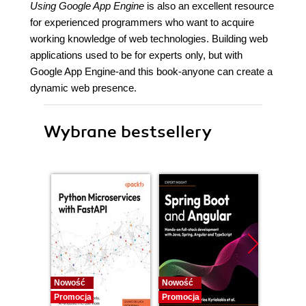
Using Google App Engine
is also an excellent resource
for experienced programmers who want to acquire
working knowledge of web technologies. Building web
applications used to be for experts only, but with
Google App Engine-and this book-anyone can create a
dynamic web presence.
Wybrane bestsellery
Nowość
Nowość
Nowość
Promocja
Promocja
Promocj