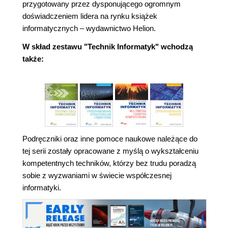
przygotowany przez dysponującego ogromnym
doświadczeniem lidera na rynku książek
informatycznych – wydawnictwo Helion.
W skład zestawu "Technik Informatyk" wchodzą
także:
Podręczniki oraz inne pomoce naukowe należące do
tej serii zostały opracowane z myślą o wykształceniu
kompetentnych techników, którzy bez trudu poradzą
sobie z wyzwaniami w świecie współczesnej
informatyki.