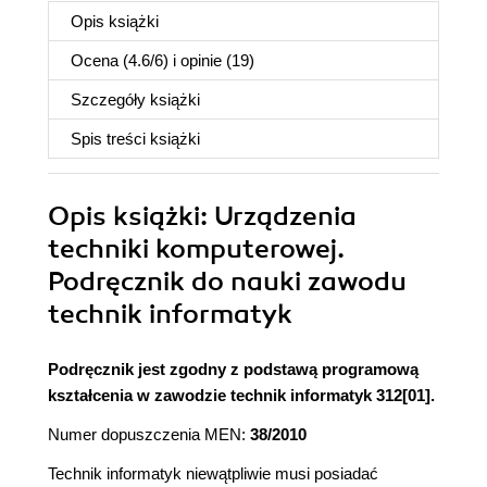
Opis
książki
Ocena (
4.6
/
6
) i opinie (19)
Szczegóły
książki
Spis treści
książki
Opis
książki
: Urządzenia
techniki komputerowej.
Podręcznik do nauki zawodu
technik informatyk
Podręcznik jest zgodny z podstawą programową
kształcenia w zawodzie technik informatyk 312[01].
Numer dopuszczenia MEN:
38/2010
Technik informatyk niewątpliwie musi posiadać