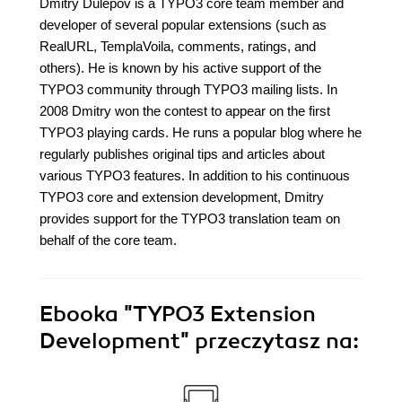
Dmitry Dulepov is a TYPO3 core team member and
developer of several popular extensions (such as
RealURL, TemplaVoila, comments, ratings, and
others). He is known by his active support of the
TYPO3 community through TYPO3 mailing lists. In
2008 Dmitry won the contest to appear on the first
TYPO3 playing cards. He runs a popular blog where he
regularly publishes original tips and articles about
various TYPO3 features. In addition to his continuous
TYPO3 core and extension development, Dmitry
provides support for the TYPO3 translation team on
behalf of the core team.
Ebooka
"TYPO3 Extension
Development"
przeczytasz na: