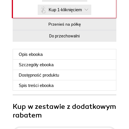
Kup 1-kliknięciem
Przenieś na półkę
Do przechowalni
Opis
ebooka
Szczegóły
ebooka
Dostępność produktu
Spis treści
ebooka
Kup w zestawie z dodatkowym
rabatem