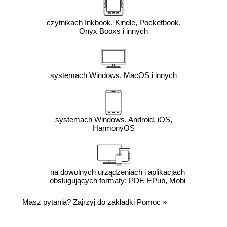
czytnikach Inkbook, Kindle, Pocketbook,
Onyx Booxs i innych
systemach Windows, MacOS i innych
systemach Windows, Android, iOS,
HarmonyOS
na dowolnych urządzeniach i aplikacjach
obsługujących formaty: PDF, EPub, Mobi
Masz pytania? Zajrzyj do zakładki
Pomoc
»