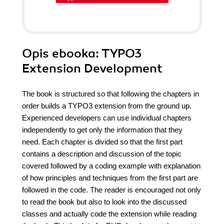
Opis
ebooka
: TYPO3
Extension Development
The book is structured so that following the chapters in
order builds a TYPO3 extension from the ground up.
Experienced developers can use individual chapters
independently to get only the information that they
need. Each chapter is divided so that the first part
contains a description and discussion of the topic
covered followed by a coding example with explanation
of how principles and techniques from the first part are
followed in the code. The reader is encouraged not only
to read the book but also to look into the discussed
classes and actually code the extension while reading