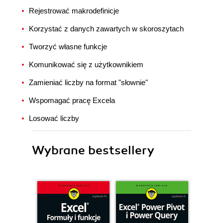
Rejestrować makrodefinicje
Korzystać z danych zawartych w skoroszytach
Tworzyć własne funkcje
Komunikować się z użytkownikiem
Zamieniać liczby na format "słownie"
Wspomagać pracę Excela
Losować liczby
Wybrane bestsellery