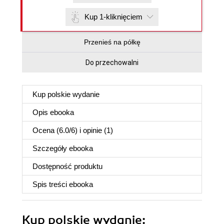
Kup 1-kliknięciem
Przenieś na półkę
Do przechowalni
Kup polskie wydanie
Opis
ebooka
Ocena (
6.0
/
6
) i opinie (1)
Szczegóły
ebooka
Dostępność produktu
Spis treści
ebooka
Kup polskie wydanie: