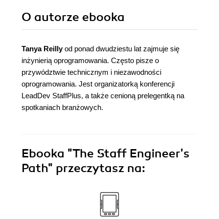
O autorze
ebooka
Tanya Reilly
od ponad dwudziestu lat zajmuje się
inżynierią oprogramowania. Często pisze o
przywództwie technicznym i niezawodności
oprogramowania. Jest organizatorką konferencji
LeadDev StaffPlus, a także cenioną prelegentką na
spotkaniach branżowych.
Ebooka
"The Staff Engineer's
Path"
przeczytasz na: