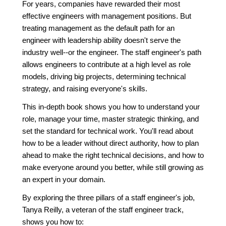
For years, companies have rewarded their most
effective engineers with management positions. But
treating management as the default path for an
engineer with leadership ability doesn't serve the
industry well--or the engineer. The staff engineer's path
allows engineers to contribute at a high level as role
models, driving big projects, determining technical
strategy, and raising everyone's skills.
This in-depth book shows you how to understand your
role, manage your time, master strategic thinking, and
set the standard for technical work. You'll read about
how to be a leader without direct authority, how to plan
ahead to make the right technical decisions, and how to
make everyone around you better, while still growing as
an expert in your domain.
By exploring the three pillars of a staff engineer's job,
Tanya Reilly, a veteran of the staff engineer track,
shows you how to: