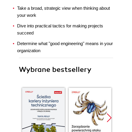
Take a broad, strategic view when thinking about
your work
Dive into practical tactics for making projects
succeed
Determine what "good engineering" means in your
organization
Wybrane bestsellery