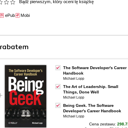
Bądź pierwszym, który oceni tę książkę
ePub
Mobi
 rabatem
The Software Developer's Career
Handbook
Michael Lopp
The Art of Leadership. Small
Things, Done Well
Michael Lopp
Being Geek. The Software
Developer's Career Handbook
Michael Lopp
Cena zestawu:
298.7