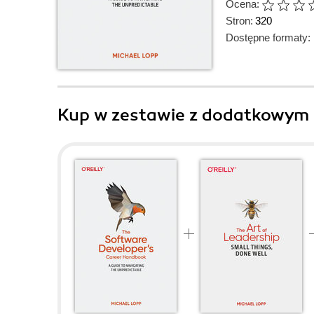
Ocena:
Stron:
320
Dostępne formaty:
Kup w zestawie z dodatkowym