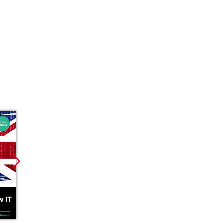
Promocja