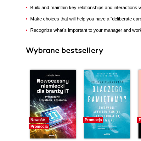
Build and maintain key relationships and interactions
Make choices that will help you have a "deliberate car
Recognize what's important to your manager and work 
Wybrane bestsellery
Nowość
Promocja
P
Promocja