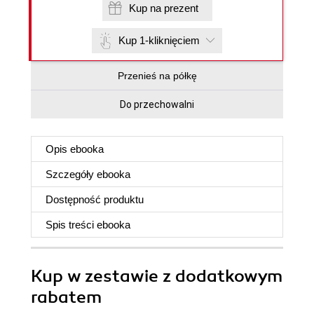
Kup na prezent
Kup 1-kliknięciem
Przenieś na półkę
Do przechowalni
Opis
ebooka
Szczegóły
ebooka
Dostępność produktu
Spis treści
ebooka
Kup w zestawie z dodatkowym
rabatem