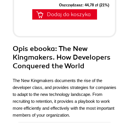
Oszczędzasz: 44,78 zł (21%)
Dodaj do koszyka
Opis
ebooka
: The New
Kingmakers. How Developers
Conquered the World
The New Kingmakers documents the rise of the
developer class, and provides strategies for companies
to adapt to the new technology landscape. From
recruiting to retention, it provides a playbook to work
more efficiently and effectively with the most important
members of your organization.