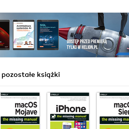
- pozostałe książki