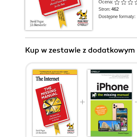
Ocena:
Stron:
462
Dostępne formaty:
Kup w zestawie z dodatkowym