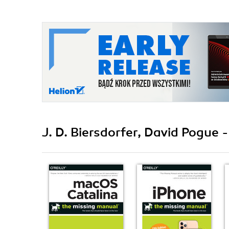
J. D. Biersdorfer, David Pogue 