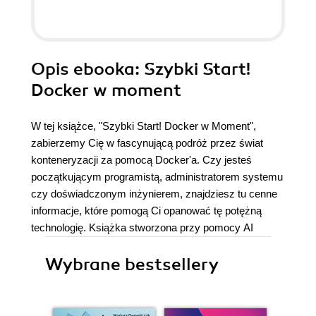
Opis
ebooka
: Szybki Start!
Docker w moment
W tej książce, "Szybki Start! Docker w Moment",
zabierzemy Cię w fascynującą podróż przez świat
konteneryzacji za pomocą Docker'a. Czy jesteś
początkującym programistą, administratorem systemu
czy doświadczonym inżynierem, znajdziesz tu cenne
informacje, które pomogą Ci opanować tę potężną
technologię. Książka stworzona przy pomocy AI
Wybrane bestsellery