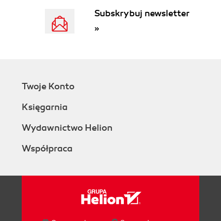
Subskrybuj newsletter
»
Twoje Konto
Księgarnia
Wydawnictwo Helion
Współpraca