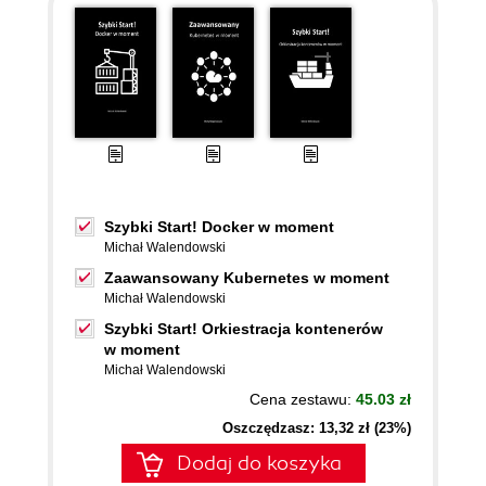
Szybki Start! Docker w moment
Michał Walendowski
Zaawansowany Kubernetes w moment
Michał Walendowski
Szybki Start! Orkiestracja kontenerów
w moment
Michał Walendowski
Cena zestawu:
45.03 zł
Oszczędzasz: 13,32 zł (23%)
Dodaj do koszyka