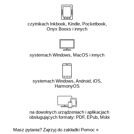
czytnikach Inkbook, Kindle, Pocketbook,
Onyx Booxs i innych
systemach Windows, MacOS i innych
systemach Windows, Android, iOS,
HarmonyOS
na dowolnych urządzeniach i aplikacjach
obsługujących formaty: PDF, EPub, Mobi
Masz pytania? Zajrzyj do zakładki
Pomoc
»