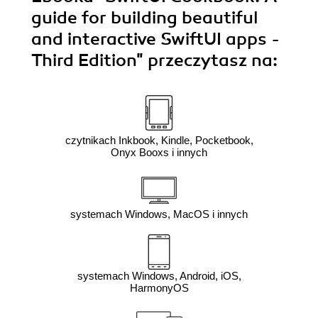
guide for building beautiful
and interactive SwiftUI apps -
Third Edition"
przeczytasz na:
czytnikach Inkbook, Kindle, Pocketbook,
Onyx Booxs i innych
systemach Windows, MacOS i innych
systemach Windows, Android, iOS,
HarmonyOS