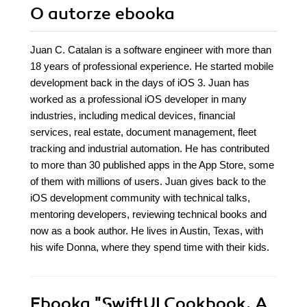
O autorze
ebooka
Juan C. Catalan is a software engineer with more than
18 years of professional experience. He started mobile
development back in the days of iOS 3. Juan has
worked as a professional iOS developer in many
industries, including medical devices, financial
services, real estate, document management, fleet
tracking and industrial automation. He has contributed
to more than 30 published apps in the App Store, some
of them with millions of users. Juan gives back to the
iOS development community with technical talks,
mentoring developers, reviewing technical books and
now as a book author. He lives in Austin, Texas, with
his wife Donna, where they spend time with their kids.
Ebooka
"SwiftUI Cookbook. A