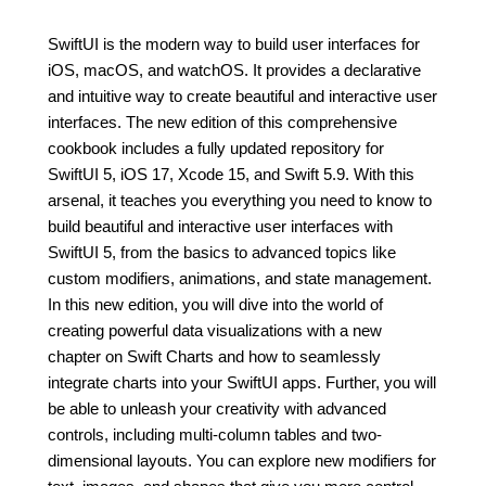
SwiftUI is the modern way to build user interfaces for
iOS, macOS, and watchOS. It provides a declarative
and intuitive way to create beautiful and interactive user
interfaces. The new edition of this comprehensive
cookbook includes a fully updated repository for
SwiftUI 5, iOS 17, Xcode 15, and Swift 5.9. With this
arsenal, it teaches you everything you need to know to
build beautiful and interactive user interfaces with
SwiftUI 5, from the basics to advanced topics like
custom modifiers, animations, and state management.
In this new edition, you will dive into the world of
creating powerful data visualizations with a new
chapter on Swift Charts and how to seamlessly
integrate charts into your SwiftUI apps. Further, you will
be able to unleash your creativity with advanced
controls, including multi-column tables and two-
dimensional layouts. You can explore new modifiers for