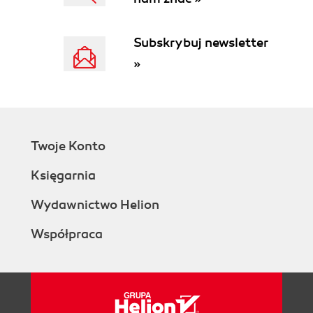
Subskrybuj newsletter
»
Twoje Konto
Księgarnia
Wydawnictwo Helion
Współpraca