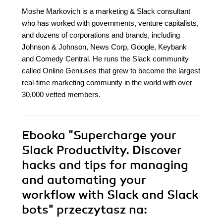
Moshe Markovich is a marketing & Slack consultant
who has worked with governments, venture capitalists,
and dozens of corporations and brands, including
Johnson & Johnson, News Corp, Google, Keybank
and Comedy Central. He runs the Slack community
called Online Geniuses that grew to become the largest
real-time marketing community in the world with over
30,000 vetted members.
Ebooka
"Supercharge your
Slack Productivity. Discover
hacks and tips for managing
and automating your
workflow with Slack and Slack
bots"
przeczytasz na: