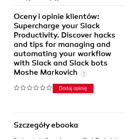
Oceny i opinie klientów:
Supercharge your Slack
Productivity. Discover hacks
and tips for managing and
automating your workflow
with Slack and Slack bots
Moshe Markovich
Dodaj opinię
Szczegóły
ebooka