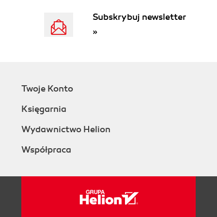
Subskrybuj newsletter
»
Twoje Konto
Księgarnia
Wydawnictwo Helion
Współpraca