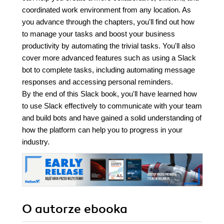
coordinated work environment from any location. As
you advance through the chapters, you'll find out how
to manage your tasks and boost your business
productivity by automating the trivial tasks. You'll also
cover more advanced features such as using a Slack
bot to complete tasks, including automating message
responses and accessing personal reminders.
By the end of this Slack book, you'll have learned how
to use Slack effectively to communicate with your team
and build bots and have gained a solid understanding of
how the platform can help you to progress in your
industry.
O autorze
ebooka