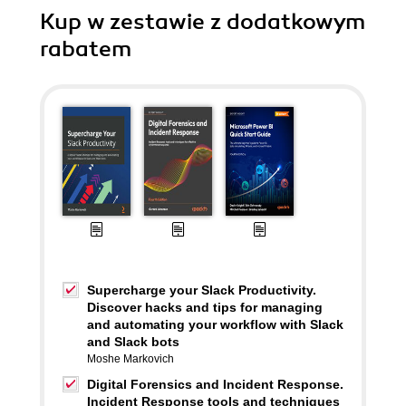
Kup w zestawie z dodatkowym
rabatem
Supercharge your Slack Productivity.
Discover hacks and tips for managing
and automating your workflow with Slack
and Slack bots
Moshe Markovich
Digital Forensics and Incident Response.
Incident Response tools and techniques