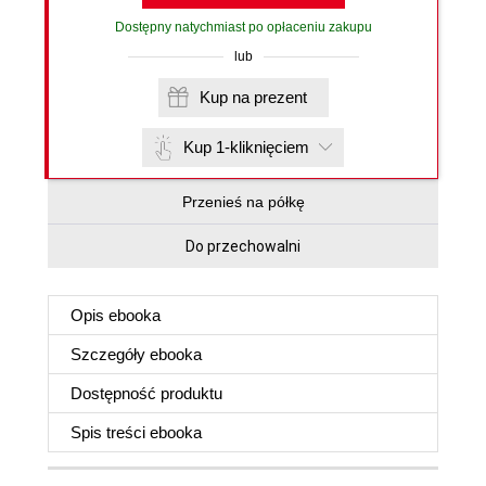
Dostępny natychmiast po opłaceniu zakupu
lub
Kup na prezent
Kup 1-kliknięciem
Przenieś na półkę
Do przechowalni
Opis
ebooka
Szczegóły
ebooka
Dostępność produktu
Spis treści
ebooka