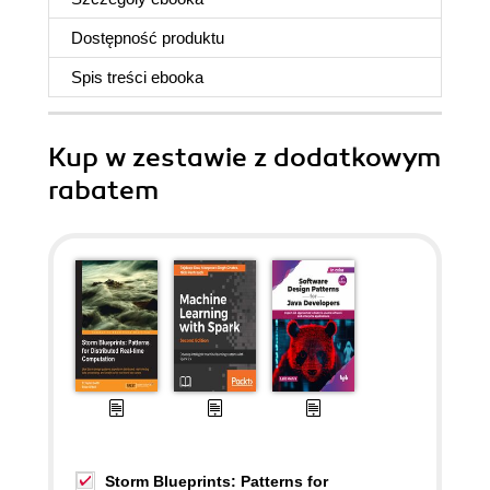
Dostępność produktu
Spis treści
ebooka
Kup w zestawie z dodatkowym
rabatem
Storm Blueprints: Patterns for