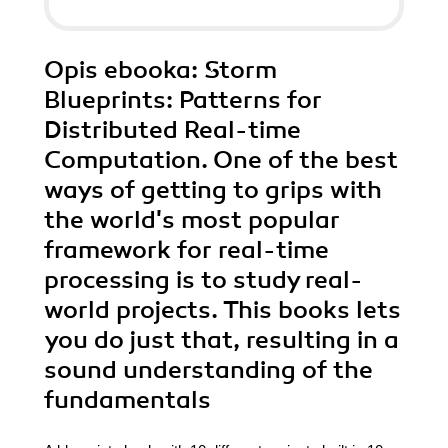
Opis
ebooka
: Storm
Blueprints: Patterns for
Distributed Real-time
Computation. One of the best
ways of getting to grips with
the world's most popular
framework for real-time
processing is to study real-
world projects. This books lets
you do just that, resulting in a
sound understanding of the
fundamentals