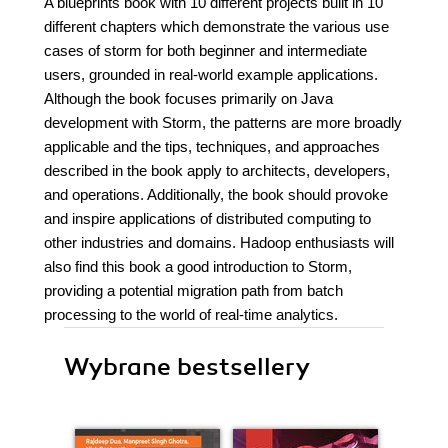
A blueprints book with 10 different projects built in 10
different chapters which demonstrate the various use
cases of storm for both beginner and intermediate
users, grounded in real-world example applications.
Although the book focuses primarily on Java
development with Storm, the patterns are more broadly
applicable and the tips, techniques, and approaches
described in the book apply to architects, developers,
and operations. Additionally, the book should provoke
and inspire applications of distributed computing to
other industries and domains. Hadoop enthusiasts will
also find this book a good introduction to Storm,
providing a potential migration path from batch
processing to the world of real-time analytics.
Wybrane bestsellery