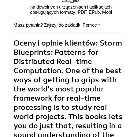
na dowolnych urządzeniach i aplikacjach
obsługujących formaty: PDF, EPub, Mobi
Masz pytania? Zajrzyj do zakładki
Pomoc
»
Oceny i opinie klientów: Storm
Blueprints: Patterns for
Distributed Real-time
Computation. One of the best
ways of getting to grips with
the world's most popular
framework for real-time
processing is to study real-
world projects. This books lets
you do just that, resulting in a
sound understanding of the