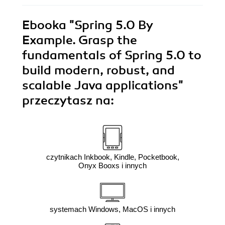
Ebooka
"Spring 5.0 By
Example. Grasp the
fundamentals of Spring 5.0 to
build modern, robust, and
scalable Java applications"
przeczytasz na:
czytnikach Inkbook, Kindle, Pocketbook,
Onyx Booxs i innych
systemach Windows, MacOS i innych