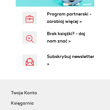
Program partnerski -
zarabiaj więcej »
Brak książki? - daj
nam znać »
Subskrybuj newsletter
»
Twoje Konto
Księgarnia