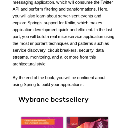
messaging application, which will consume the Twitter
API and perform filtering and transformations. Here,
you will also learn about server-sent events and
explore Spring’s support for Kotlin, which makes
application development quick and efficient. In the last
part, you will build a real microservice application using
the most important techniques and patterns such as
service discovery, circuit breakers, security, data
streams, monitoring, and a lot more from this
architectural style.
By the end of the book, you will be confident about
using Spring to build your applications.
Wybrane bestsellery