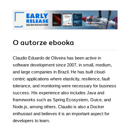
O autorze
ebooka
Claudio Eduardo de Oliveira has been active in
software development since 2007, in small, medium,
and large companies in Brazil. He has built cloud-
centric applications where elasticity, resilience, fault
tolerance, and monitoring were necessary for business
success. His experience also includes Java and
frameworks such as Spring Ecosystem, Guice, and
Node.js, among others. Claudio is also a Docker
enthusiast and believes it is an important aspect for
developers to learn.