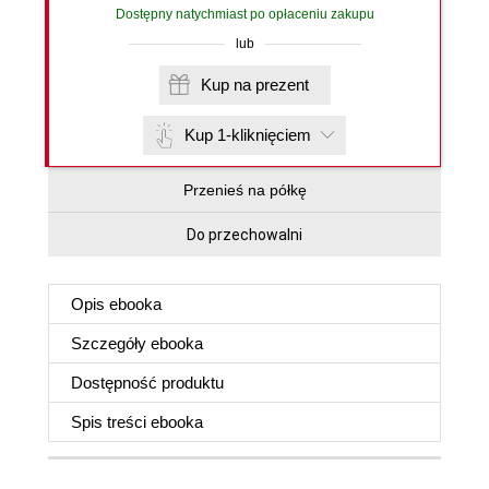
Dostępny natychmiast po opłaceniu zakupu
lub
Kup na prezent
Kup 1-kliknięciem
Przenieś na półkę
Do przechowalni
Opis
ebooka
Szczegóły
ebooka
Dostępność produktu
Spis treści
ebooka