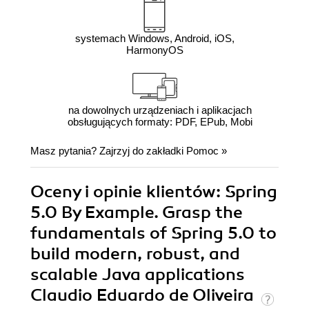
systemach Windows, Android, iOS,
HarmonyOS
na dowolnych urządzeniach i aplikacjach
obsługujących formaty: PDF, EPub, Mobi
Masz pytania? Zajrzyj do zakładki
Pomoc
»
Oceny i opinie klientów: Spring
5.0 By Example. Grasp the
fundamentals of Spring 5.0 to
build modern, robust, and
scalable Java applications
Claudio Eduardo de Oliveira