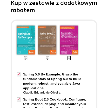
Kup w zestawie z dodatkowym
rabatem
Spring 5.0 By Example. Grasp the
fundamentals of Spring 5.0 to build
modern, robust, and scalable Java
applications
Claudio Eduardo de Oliveira
Spring Boot 2.0 Cookbook. Configure,
test, extend, deploy, and monitor your