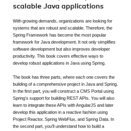
scalable Java applications
With growing demands, organizations are looking for
systems that are robust and scalable. Therefore, the
Spring Framework has become the most popular
framework for Java development. It not only simplifies
software development but also improves developer
productivity. This book covers effective ways to
develop robust applications in Java using Spring.
The book has three parts, where each one covers the
building of a comprehensive project in Java and Spring.
In the first part, you will construct a CMS Portal using
Spring's support for building REST APIs. You will also
learn to integrate these APIs with AngularJS and later
develop this application in a reactive fashion using
Project Reactor, Spring WebFlux, and Spring Data. In
the second part, you’ll understand how to build a