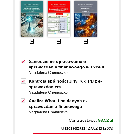
Samodzielne opracowanie e-
sprawozdania finansowego w Excelu
Magdalena Chomuszko
Kontrola spójności JPK_KR_PD z e-
sprawozdaniem
Magdalena Chomuszko
Analiza What if na danych e-
sprawozdania finasowego
Magdalena Chomuszko
Cena zestawu:
93.52 zł
Oszczędzasz: 27,62 zł (23%)