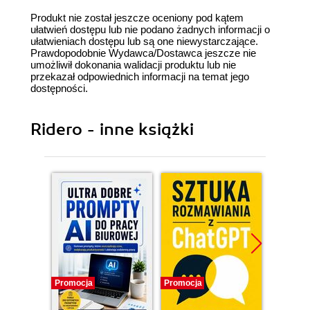
Produkt nie został jeszcze oceniony pod kątem
ułatwień dostępu lub nie podano żadnych informacji o
ułatwieniach dostępu lub są one niewystarczające.
Prawdopodobnie Wydawca/Dostawca jeszcze nie
umożliwił dokonania walidacji produktu lub nie
przekazał odpowiednich informacji na temat jego
dostępności.
Ridero - inne książki
Promocja
Promocja
Promocj