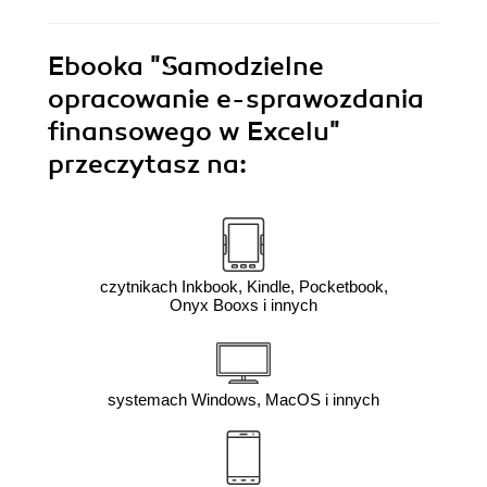
Ebooka
"Samodzielne
opracowanie e-sprawozdania
finansowego w Excelu"
przeczytasz na:
czytnikach Inkbook, Kindle, Pocketbook,
Onyx Booxs i innych
systemach Windows, MacOS i innych