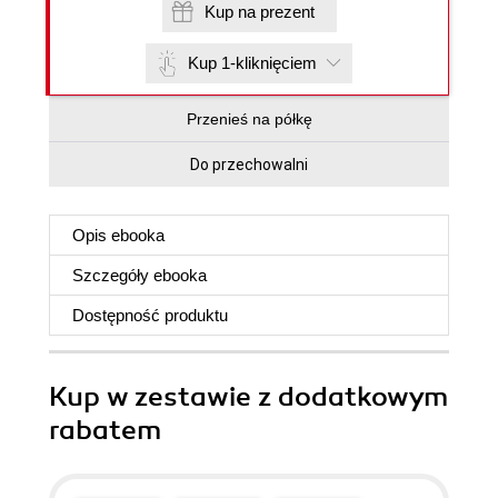
Kup na prezent
Kup 1-kliknięciem
Przenieś na półkę
Do przechowalni
Opis
ebooka
Szczegóły
ebooka
Dostępność produktu
Kup w zestawie z dodatkowym
rabatem