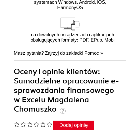
systemach Windows, Android, iOS,
HarmonyOS
na dowolnych urządzeniach i aplikacjach
obsługujących formaty: PDF, EPub, Mobi
Masz pytania? Zajrzyj do zakładki
Pomoc
»
Oceny i opinie klientów:
Samodzielne opracowanie e-
sprawozdania finansowego
w Excelu Magdalena
Chomuszko
Dodaj opinię