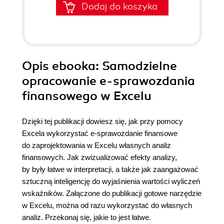
Dodaj do koszyka
Opis
ebooka
: Samodzielne
opracowanie e-sprawozdania
finansowego w Excelu
Dzięki tej publikacji dowiesz się, jak przy pomocy
Excela wykorzystać e-sprawozdanie finansowe
do zaprojektowania w Excelu własnych analiz
finansowych. Jak zwizualizować efekty analizy,
by były łatwe w interpretacji, a także jak zaangażować
sztuczną inteligencję do wyjaśnienia wartości wyliczeń
wskaźników. Załączone do publikacji gotowe narzędzie
w Excelu, można od razu wykorzystać do własnych
analiz. Przekonaj się, jakie to jest łatwe.