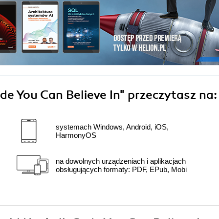
de You Can Believe In"
przeczytasz na:
systemach Windows, Android, iOS,
HarmonyOS
na dowolnych urządzeniach i aplikacjach
obsługujących formaty: PDF, EPub, Mobi