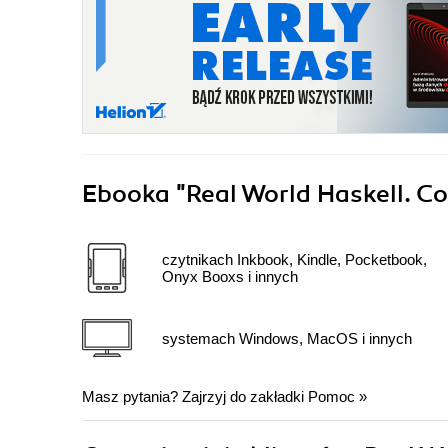
Ebooka
"Real World Haskell. Co
czytnikach Inkbook, Kindle, Pocketbook,
Onyx Booxs i innych
systemach Windows, MacOS i innych
Masz pytania? Zajrzyj do zakładki
Pomoc
»