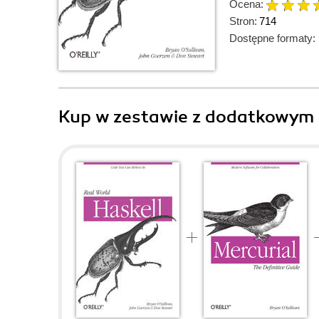
Ocena:
Stron:
714
Dostępne formaty:
Kup w zestawie z dodatkowym