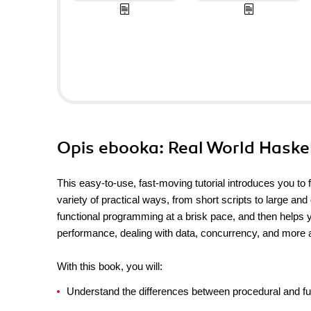
Opis
ebooka
: Real World Haske
This easy-to-use, fast-moving tutorial introduces you to 
variety of practical ways, from short scripts to large an
functional programming at a brisk pace, and then helps y
performance, dealing with data, concurrency, and more
With this book, you will:
Understand the differences between procedural and f