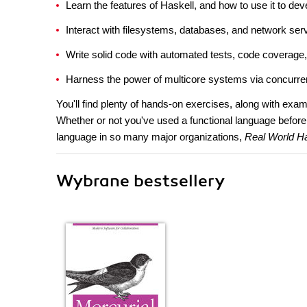
Learn the features of Haskell, and how to use it to de
Interact with filesystems, databases, and network ser
Write solid code with automated tests, code coverage,
Harness the power of multicore systems via concurre
You'll find plenty of hands-on exercises, along with exa
Whether or not you've used a functional language before,
language in so many major organizations,
Real World Ha
Wybrane bestsellery