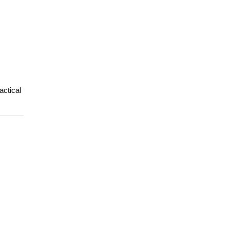
actical