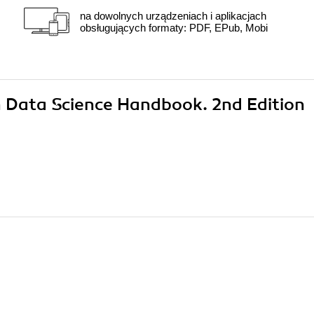
na dowolnych urządzeniach i aplikacjach
obsługujących formaty: PDF, EPub, Mobi
n Data Science Handbook. 2nd Edition