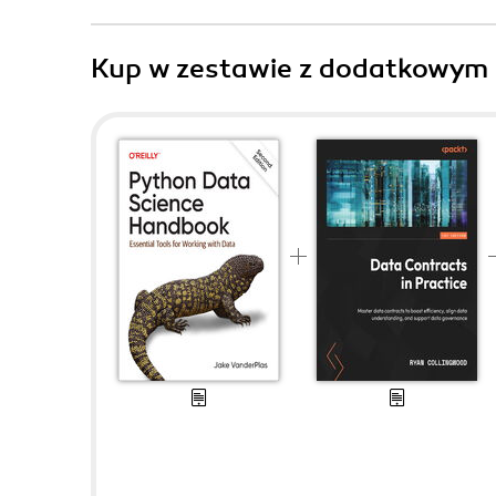
Kup w zestawie z dodatkowym