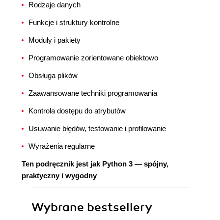
Rodzaje danych
Funkcje i struktury kontrolne
Moduły i pakiety
Programowanie zorientowane obiektowo
Obsługa plików
Zaawansowane techniki programowania
Kontrola dostępu do atrybutów
Usuwanie błędów, testowanie i profilowanie
Wyrażenia regularne
Ten podręcznik jest jak Python 3 — spójny,
praktyczny i wygodny
Wybrane bestsellery