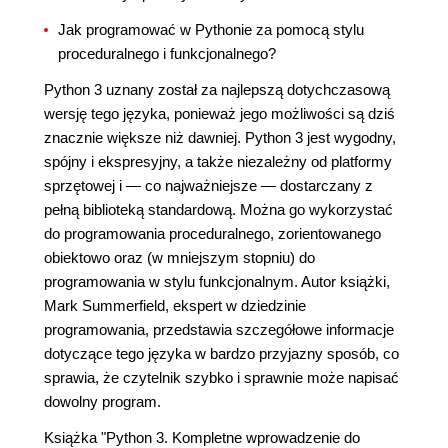
Jak programować w Pythonie za pomocą stylu
proceduralnego i funkcjonalnego?
Python 3 uznany został za najlepszą dotychczasową
wersję tego języka, ponieważ jego możliwości są dziś
znacznie większe niż dawniej. Python 3 jest wygodny,
spójny i ekspresyjny, a także niezależny od platformy
sprzętowej i — co najważniejsze — dostarczany z
pełną biblioteką standardową. Można go wykorzystać
do programowania proceduralnego, zorientowanego
obiektowo oraz (w mniejszym stopniu) do
programowania w stylu funkcjonalnym. Autor książki,
Mark Summerfield, ekspert w dziedzinie
programowania, przedstawia szczegółowe informacje
dotyczące tego języka w bardzo przyjazny sposób, co
sprawia, że czytelnik szybko i sprawnie może napisać
dowolny program.
Książka "Python 3. Kompletne wprowadzenie do