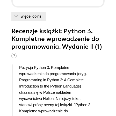
więcej opinii
Recenzje
książki
: Python 3.
Kompletne wprowadzenie do
programowania. Wydanie II (1)
Pozycja Python 3. Kompletne
wprowadzenie do programowania (oryg.
Programming in Python 3: A Complete
Introduction to the Python Language)
ukazała się w Polsce nakładem
wydawnictwa Helion. Niniejszy tekst
stanowi próbę oceny tej książki. “Python 3.
Kompletne wprowadzenie do