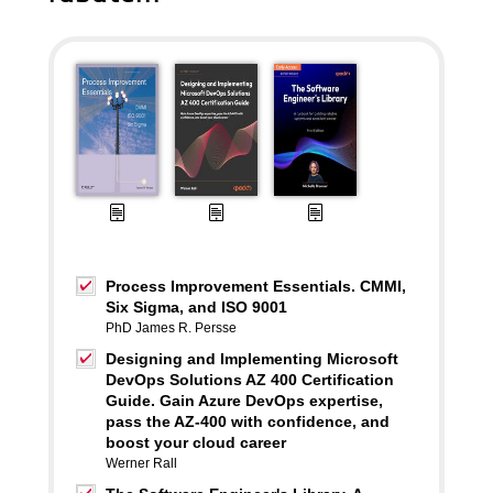
Process Improvement Essentials. CMMI,
Six Sigma, and ISO 9001
PhD James R. Persse
Designing and Implementing Microsoft
DevOps Solutions AZ 400 Certification
Guide. Gain Azure DevOps expertise,
pass the AZ-400 with confidence, and
boost your cloud career
Werner Rall