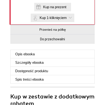
Kup na prezent
Kup 1-kliknięciem
Przenieś na półkę
Do przechowalni
Opis
ebooka
Szczegóły
ebooka
Dostępność produktu
Spis treści
ebooka
Kup w zestawie z dodatkowym
rabatem