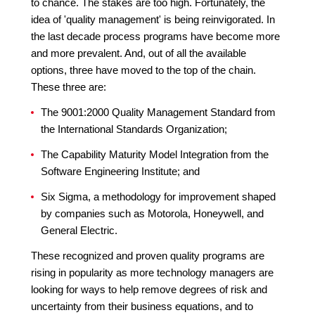
to chance. The stakes are too high. Fortunately, the
idea of 'quality management' is being reinvigorated. In
the last decade process programs have become more
and more prevalent. And, out of all the available
options, three have moved to the top of the chain.
These three are:
The 9001:2000 Quality Management Standard from
the International Standards Organization;
The Capability Maturity Model Integration from the
Software Engineering Institute; and
Six Sigma, a methodology for improvement shaped
by companies such as Motorola, Honeywell, and
General Electric.
These recognized and proven quality programs are
rising in popularity as more technology managers are
looking for ways to help remove degrees of risk and
uncertainty from their business equations, and to