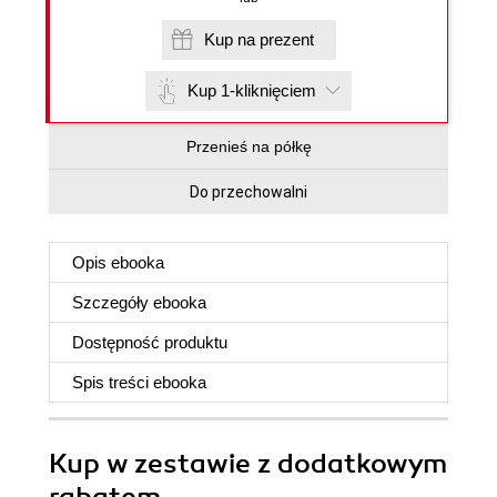
Kup na prezent
Kup 1-kliknięciem
Przenieś na półkę
Do przechowalni
Opis
ebooka
Szczegóły
ebooka
Dostępność produktu
Spis treści
ebooka
Kup w zestawie z dodatkowym