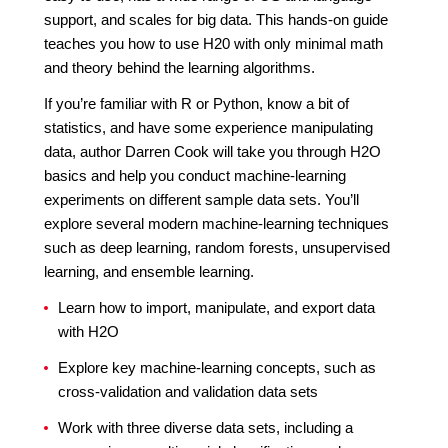
support, and scales for big data. This hands-on guide
teaches you how to use H20 with only minimal math
and theory behind the learning algorithms.
If you’re familiar with R or Python, know a bit of
statistics, and have some experience manipulating
data, author Darren Cook will take you through H2O
basics and help you conduct machine-learning
experiments on different sample data sets. You’ll
explore several modern machine-learning techniques
such as deep learning, random forests, unsupervised
learning, and ensemble learning.
Learn how to import, manipulate, and export data
with H2O
Explore key machine-learning concepts, such as
cross-validation and validation data sets
Work with three diverse data sets, including a