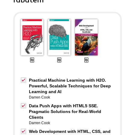
rabatem
Practical Machine Learning with H2O.
Powerful, Scalable Techniques for Deep
Learning and AI
Darren Cook
Data Push Apps with HTML5 SSE.
Pragmatic Solutions for Real-World
Clients
Darren Cook
Web Development with HTML, CSS, and