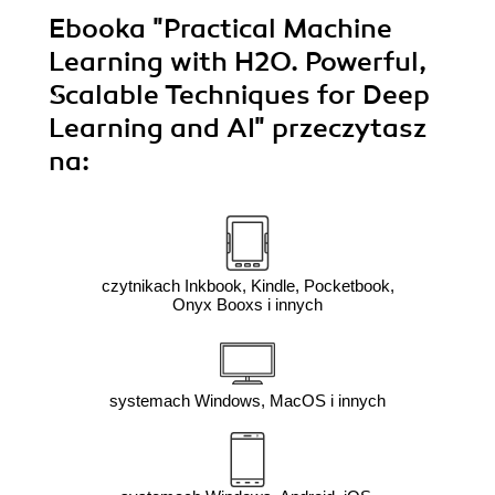
Ebooka
"Practical Machine
Learning with H2O. Powerful,
Scalable Techniques for Deep
Learning and AI"
przeczytasz
na:
czytnikach Inkbook, Kindle, Pocketbook,
Onyx Booxs i innych
systemach Windows, MacOS i innych