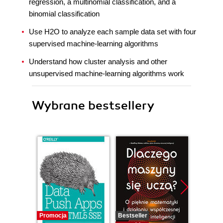
regression, a multinomial classification, and a
binomial classification
Use H2O to analyze each sample data set with four
supervised machine-learning algorithms
Understand how cluster analysis and other
unsupervised machine-learning algorithms work
Wybrane bestsellery
Promocja
Bestseller
Promocj