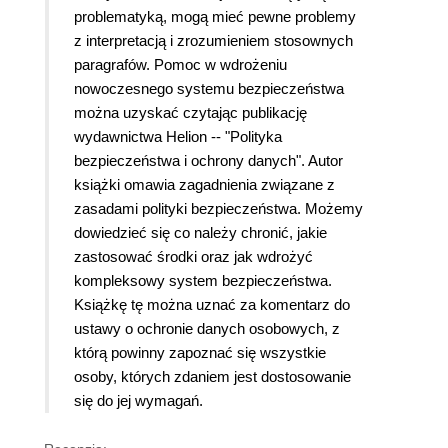
problematyką, mogą mieć pewne problemy
z interpretacją i zrozumieniem stosownych
paragrafów. Pomoc w wdrożeniu
nowoczesnego systemu bezpieczeństwa
można uzyskać czytając publikację
wydawnictwa Helion -- "Polityka
bezpieczeństwa i ochrony danych". Autor
książki omawia zagadnienia związane z
zasadami polityki bezpieczeństwa. Możemy
dowiedzieć się co należy chronić, jakie
zastosować środki oraz jak wdrożyć
kompleksowy system bezpieczeństwa.
Książkę tę można uznać za komentarz do
ustawy o ochronie danych osobowych, z
którą powinny zapoznać się wszystkie
osoby, których zdaniem jest dostosowanie
się do jej wymagań.