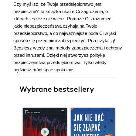
Czy myślisz, że Twoje przedsiębiorstwo jest
bezpieczne? Ta książka ukaże Ci zagrożenia, o
których jeszcze nie wiesz. Pomoże Ci zrozumieć,
jakie niebezpieczeństwa czyhają na Twoje
przedsiębiorstwo, a co najważniejsze poda Ci w jaki
sposób się przed nimi zabezpieczyć. Przeczytaj ją!
Będziesz wtedy znał metody zabezpieczenia i ochrony
przed intruzami. Dzięki niej stworzysz politykę
bezpieczeństwa przedsiębiorstwa. Tylko wtedy
będziesz mógł spać spokojnie.
Wybrane bestsellery