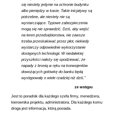
się niestety jedynie na ochronie budynku
albo pieniędzy w kasie. Takie inicjatywy są
potrzebne, ale niestety nie są
wystarczające. Typowe zabezpieczenia
mogą się nie sprawdzić. Dziś, aby wejść
na teren przedsiębiorstwa, nie zawsze
trzeba przeskakiwać przez płot, niekiedy
wystarczy odpowiednie wykorzystanie
dostępnych technologii. W niedalekiej
przyszłości należy się spodziewać, że
napady z bronią w ręku na konwojentów
dowożących gotówkę do banku będą
występowały o wiele rzadziej niż dziś."
ze wstępu
Jest to poradnik dla każdego szefa firmy, menedżera,
kierownika projektu, administratora. Dla każdego komu
droga jest informacja, którą posiada.