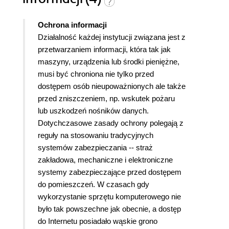
Ochrona informacji
Działalność każdej instytucji związana jest z
przetwarzaniem informacji, która tak jak
maszyny, urządzenia lub środki pieniężne,
musi być chroniona nie tylko przed
dostępem osób nieupoważnionych ale także
przed zniszczeniem, np. wskutek pożaru
lub uszkodzeń nośników danych.
Dotychczasowe zasady ochrony polegają z
reguły na stosowaniu tradycyjnych
systemów zabezpieczania -- straż
zakładowa, mechaniczne i elektroniczne
systemy zabezpieczające przed dostępem
do pomieszczeń. W czasach gdy
wykorzystanie sprzętu komputerowego nie
było tak powszechne jak obecnie, a dostęp
do Internetu posiadało wąskie grono