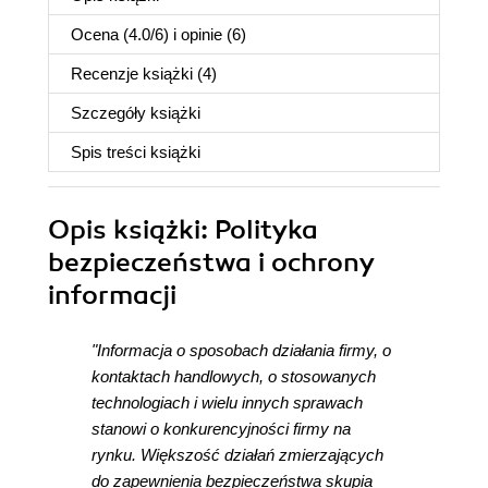
Ocena (
4.0
/
6
) i opinie (6)
Recenzje
książki
(4)
Szczegóły
książki
Spis treści
książki
Opis
książki
: Polityka
bezpieczeństwa i ochrony
informacji
"Informacja o sposobach działania firmy, o
kontaktach handlowych, o stosowanych
technologiach i wielu innych sprawach
stanowi o konkurencyjności firmy na
rynku. Większość działań zmierzających
do zapewnienia bezpieczeństwa skupia