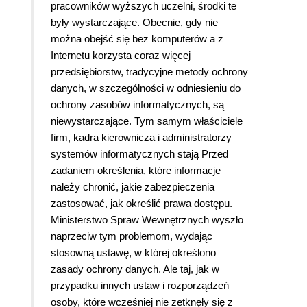
pracowników wyższych uczelni, środki te
były wystarczające. Obecnie, gdy nie
można obejść się bez komputerów a z
Internetu korzysta coraz więcej
przedsiębiorstw, tradycyjne metody ochrony
danych, w szczególności w odniesieniu do
ochrony zasobów informatycznych, są
niewystarczające. Tym samym właściciele
firm, kadra kierownicza i administratorzy
systemów informatycznych stają Przed
zadaniem określenia, które informacje
należy chronić, jakie zabezpieczenia
zastosować, jak określić prawa dostępu.
Ministerstwo Spraw Wewnętrznych wyszło
naprzeciw tym problemom, wydając
stosowną ustawę, w której określono
zasady ochrony danych. Ale taj, jak w
przypadku innych ustaw i rozporządzeń
osoby, które wcześniej nie zetknęły się z