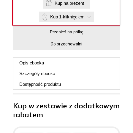
Kup na prezent
Kup 1-kliknięciem
Przenieś na półkę
Do przechowalni
Opis
ebooka
Szczegóły
ebooka
Dostępność produktu
Kup w zestawie z dodatkowym
rabatem