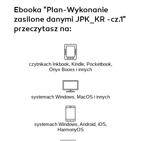
Ebooka
"Plan-Wykonanie
zasilone danymi JPK_KR -cz.1"
przeczytasz na:
czytnikach Inkbook, Kindle, Pocketbook,
Onyx Booxs i innych
systemach Windows, MacOS i innych
systemach Windows, Android, iOS,
HarmonyOS