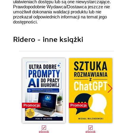
ułatwieniach dostępu lub są one niewystarczające.
Prawdopodobnie Wydawca/Dostawca jeszcze nie
umożliwił dokonania walidacji produktu lub nie
przekazał odpowiednich informacji na temat jego
dostępności.
Ridero - inne książki
Promocja
Promocja
Promocj
ebook
ebook