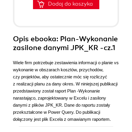
Dodaj do koszyka
Opis
ebooka
: Plan-Wykonanie
zasilone danymi JPK_KR -cz.1
Wiele firm potrzebuje zestawienia informacji o planie vs
wykonanie w obszarach kosztów, przychodów,
czy projektów, aby ostatecznie móc się rozliczyć
z realizacji planu za dany okres. W niniejszej publikacji
przedstawiony został raport Plan -Wykonanie
narastająco, zaprojektowany w Excelu i zasilony
danymi z plików JPK_KR. Dane do raportu zostały
przekształcone w Power Query. Do publikacji
dołączony jest plik Excela z omawianym raportem.