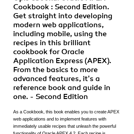
Cookbook : Second Edition.
Get straight into developing
modern web applications,
including mobile, using the
recipes in this brilliant
cookbook for Oracle
Application Express (APEX).
From the basics to more
advanced features, it's a
reference book and guide in
one. - Second Edition
As a Cookbook, this book enables you to create APEX
web applications and to implement features with
immediately usable recipes that unleash the powerful
functionality of Oracle APEX 4.2. Each recipe is