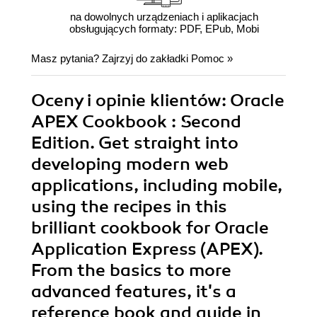
na dowolnych urządzeniach i aplikacjach
obsługujących formaty: PDF, EPub, Mobi
Masz pytania? Zajrzyj do zakładki
Pomoc
»
Oceny i opinie klientów: Oracle
APEX Cookbook : Second
Edition. Get straight into
developing modern web
applications, including mobile,
using the recipes in this
brilliant cookbook for Oracle
Application Express (APEX).
From the basics to more
advanced features, it's a
reference book and guide in