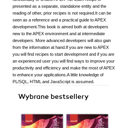
presented as a separate, standalone entity and the
reading of other, prior recipes is not required.It can be
seen as a reference and a practical guide to APEX
development.This book is aimed both at developers
new to the APEX environment and at intermediate
developers. More advanced developers will also gain
from the information at hand.If you are new to APEX
you will find recipes to start development and if you are
an experienced user you will find ways to improve your
productivity and efficiency and make the most of APEX
to enhance your applications.A little knowledge of
PL/SQL, HTML and JavaScript is assumed.
Wybrane bestsellery