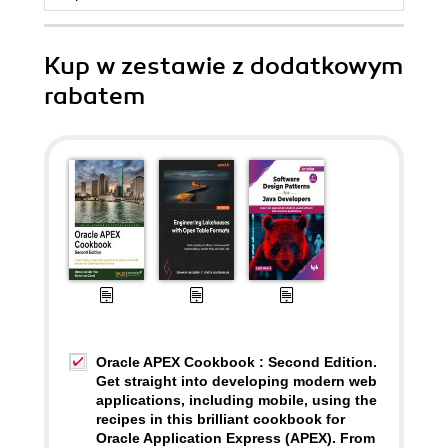
Kup w zestawie z dodatkowym
rabatem
Oracle APEX Cookbook : Second Edition.
Get straight into developing modern web
applications, including mobile, using the
recipes in this brilliant cookbook for
Oracle Application Express (APEX). From