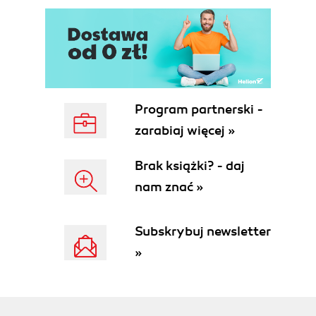
Program partnerski -
zarabiaj więcej »
Brak książki? - daj
nam znać »
Subskrybuj newsletter
»