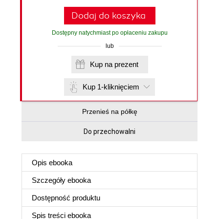
Dodaj do koszyka
Dostępny natychmiast po opłaceniu zakupu
lub
Kup na prezent
Kup 1-kliknięciem
Przenieś na półkę
Do przechowalni
Opis
ebooka
Szczegóły
ebooka
Dostępność produktu
Spis treści
ebooka