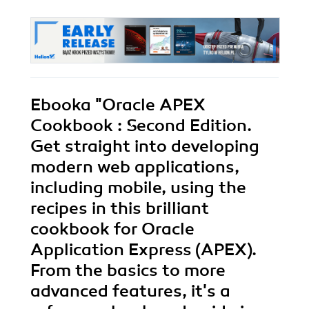
Ebooka
"Oracle APEX
Cookbook : Second Edition.
Get straight into developing
modern web applications,
including mobile, using the
recipes in this brilliant
cookbook for Oracle
Application Express (APEX).
From the basics to more
advanced features, it's a