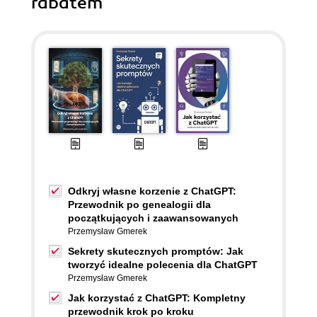
rabatem
Odkryj własne korzenie z ChatGPT:
Przewodnik po genealogii dla
początkujących i zaawansowanych
Przemysław Gmerek
Sekrety skutecznych promptów: Jak
tworzyć idealne polecenia dla ChatGPT
Przemysław Gmerek
Jak korzystać z ChatGPT: Kompletny
przewodnik krok po kroku