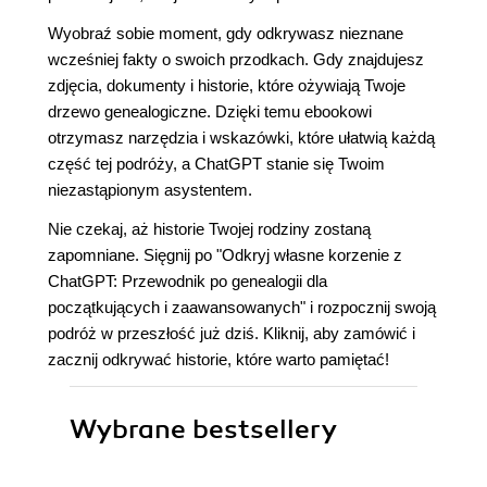
Wyobraź sobie moment, gdy odkrywasz nieznane
wcześniej fakty o swoich przodkach. Gdy znajdujesz
zdjęcia, dokumenty i historie, które ożywiają Twoje
drzewo genealogiczne. Dzięki temu ebookowi
otrzymasz narzędzia i wskazówki, które ułatwią każdą
część tej podróży, a ChatGPT stanie się Twoim
niezastąpionym asystentem.
Nie czekaj, aż historie Twojej rodziny zostaną
zapomniane. Sięgnij po "Odkryj własne korzenie z
ChatGPT: Przewodnik po genealogii dla
początkujących i zaawansowanych" i rozpocznij swoją
podróż w przeszłość już dziś. Kliknij, aby zamówić i
zacznij odkrywać historie, które warto pamiętać!
Wybrane bestsellery