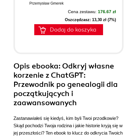
Przemysław Gmerek
Cena zestawu:
176.67 zł
Oszczędzasz: 13,30 zł (7%)
Dodaj do koszyka
Opis
ebooka
: Odkryj własne
korzenie z ChatGPT:
Przewodnik po genealogii dla
początkujących i
zaawansowanych
Zastanawiałeś się kiedyś, kim byli Twoi przodkowie?
Skąd pochodzi Twoja rodzina i jakie historie kryją się w
jej przeszłości? Ten ebook to klucz do odkrycia Twoich