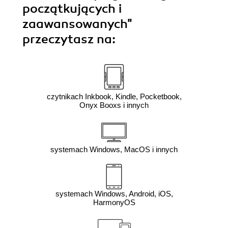
początkujących i
zaawansowanych"
przeczytasz na:
czytnikach Inkbook, Kindle, Pocketbook,
Onyx Booxs i innych
systemach Windows, MacOS i innych
systemach Windows, Android, iOS,
HarmonyOS