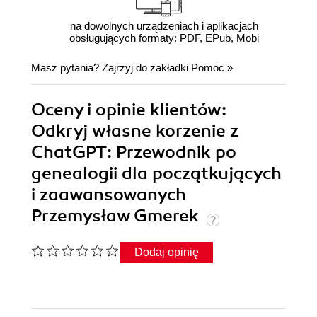
na dowolnych urządzeniach i aplikacjach
obsługujących formaty: PDF, EPub, Mobi
Masz pytania? Zajrzyj do zakładki
Pomoc
»
Oceny i opinie klientów:
Odkryj własne korzenie z
ChatGPT: Przewodnik po
genealogii dla początkujących
i zaawansowanych
Przemysław Gmerek
Dodaj opinię