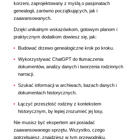
korzeni, zaprojektowany z myślą o pasjonatach
genealogii, zarówno początkujących, jak i
zaawansowanych.
Dzięki unikalnym wskazówkom, gotowym planom i
praktycznym dodatkom dowiesz się, jak:
Budować drzewo genealogiczne krok po kroku.
Wykorzystywać ChatGPT do tłumaczenia
dokumentów, analizy danych i tworzenia rodzinnych
narracji.
Szukać informacji w archiwach, bazach danych i
dokumentach historycznych.
Łączyć przeszłość rodziny z kontekstem
historycznym, by lepiej zrozumieć jej losy.
Nie musisz być ekspertem ani posiadać
zaawansowanego sprzętu. Wszystko, czego
potrzebujesz, znajdziesz w tym przewodniku.