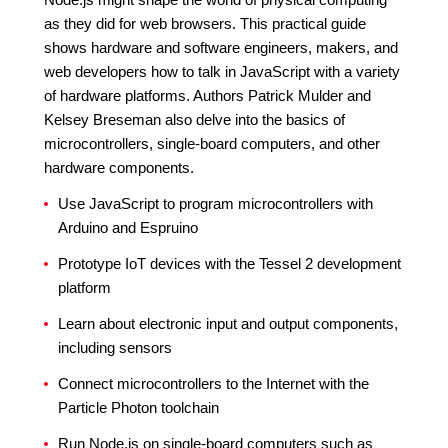
as they did for web browsers. This practical guide
shows hardware and software engineers, makers, and
web developers how to talk in JavaScript with a variety
of hardware platforms. Authors Patrick Mulder and
Kelsey Breseman also delve into the basics of
microcontrollers, single-board computers, and other
hardware components.
Use JavaScript to program microcontrollers with
Arduino and Espruino
Prototype IoT devices with the Tessel 2 development
platform
Learn about electronic input and output components,
including sensors
Connect microcontrollers to the Internet with the
Particle Photon toolchain
Run Node.js on single-board computers such as