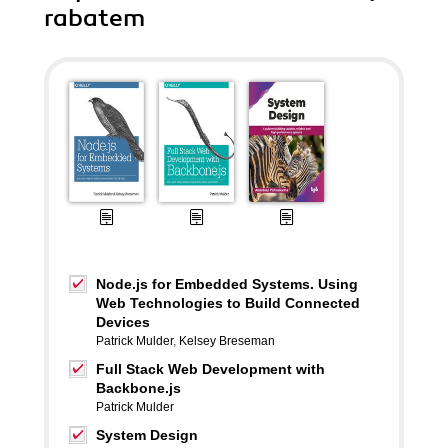
rabatem
Node.js for Embedded Systems. Using
Web Technologies to Build Connected
Devices
Patrick Mulder
,
Kelsey Breseman
Full Stack Web Development with
Backbone.js
Patrick Mulder
System Design