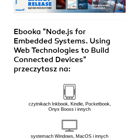
Ebooka
"Node.js for
Embedded Systems. Using
Web Technologies to Build
Connected Devices"
przeczytasz na:
czytnikach Inkbook, Kindle, Pocketbook,
Onyx Booxs i innych
systemach Windows, MacOS i innych