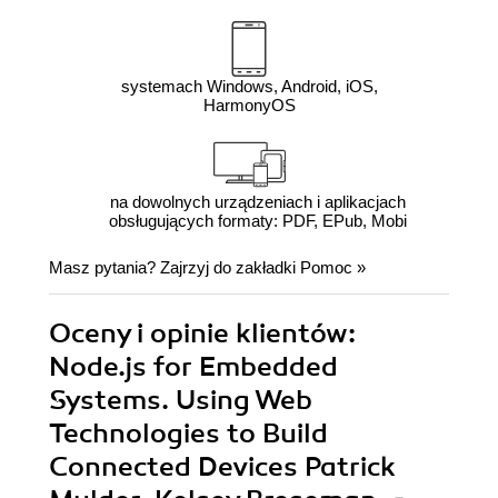
systemach Windows, Android, iOS,
HarmonyOS
na dowolnych urządzeniach i aplikacjach
obsługujących formaty: PDF, EPub, Mobi
Masz pytania? Zajrzyj do zakładki
Pomoc
»
Oceny i opinie klientów:
Node.js for Embedded
Systems. Using Web
Technologies to Build
Connected Devices Patrick