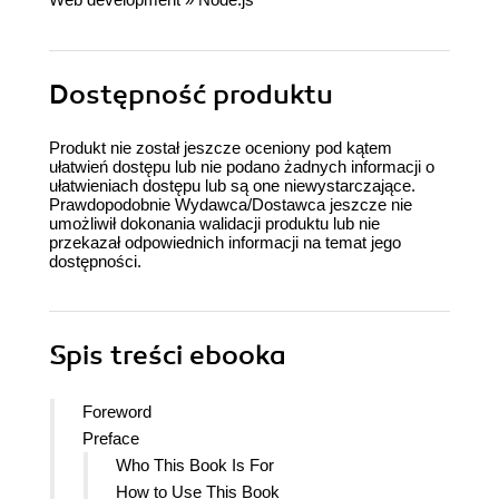
Dostępność produktu
Produkt nie został jeszcze oceniony pod kątem
ułatwień dostępu lub nie podano żadnych informacji o
ułatwieniach dostępu lub są one niewystarczające.
Prawdopodobnie Wydawca/Dostawca jeszcze nie
umożliwił dokonania walidacji produktu lub nie
przekazał odpowiednich informacji na temat jego
dostępności.
Spis treści
ebooka
Foreword
Preface
Who This Book Is For
How to Use This Book