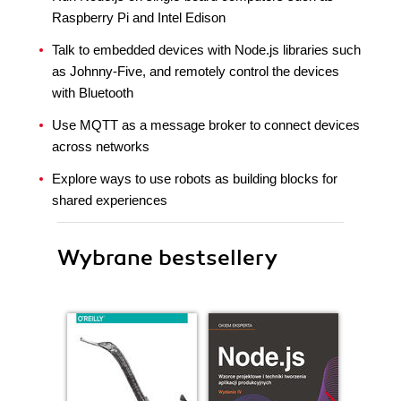
Raspberry Pi and Intel Edison
Talk to embedded devices with Node.js libraries such
as Johnny-Five, and remotely control the devices
with Bluetooth
Use MQTT as a message broker to connect devices
across networks
Explore ways to use robots as building blocks for
shared experiences
Wybrane bestsellery