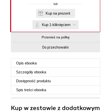
lub
Kup na prezent
Kup 1-kliknięciem
Przenieś na półkę
Do przechowalni
Opis
ebooka
Szczegóły
ebooka
Dostępność produktu
Spis treści
ebooka
Kup w zestawie z dodatkowym