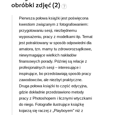
obróbki zdjęć (2)
Pierwsza połowa książki jest poświęcona
kwestiom związanym z fotografowaniem:
przygotowaniu sesji, niezbędnemu
wyposażeniu, pracy z modelkami itp. Temat
jest potraktowany w sposób odpowiedni dla
amatora, tzn. mamy tu zdroworozsądkowe,
niewymagające wielkich nakładów
finansowych porady. Później są relacje z
profesjonalnych sesji – interesujące i
inspirujące, bo przedstawiają sposób pracy
zawodowców, ale niezbyt praktyczne.
Druga połowa książki to część edycyjna,
gdzie dokładnie przedstawiono metody
pracy z Photoshopem i licznymi wtyczkami
do niego. Fotografie ilustrujące książkę
kojarzą się raczej z „Playboyem” niż z