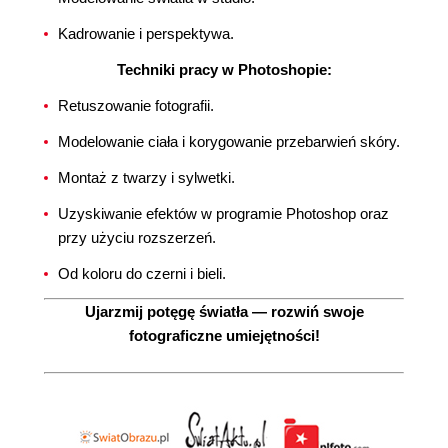
Kadrowanie i perspektywa.
Techniki pracy w Photoshopie:
Retuszowanie fotografii.
Modelowanie ciała i korygowanie przebarwień skóry.
Montaż z twarzy i sylwetki.
Uzyskiwanie efektów w programie Photoshop oraz
przy użyciu rozszerzeń.
Od koloru do czerni i bieli.
Ujarzmij potęgę światła — rozwiń swoje
fotograficzne umiejętności!