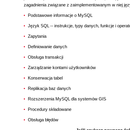
zagadnienia związane z zaimplementowanym w niej ję
Podstawowe informacje o MySQL
Język SQL -- instrukcje, typy danych, funkcje i operat
Zapytania
Definiowanie danych
Obsługa transakcji
Zarządzanie kontami użytkowników
Konserwacja tabel
Replikacja baz danych
Rozszerzenia MySQL dla systemów GIS
Procedury składowane
Obsługa błędów