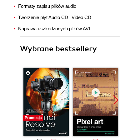
Formaty zapisu plików audio
Tworzenie płyt Audio CD i Video CD
Naprawa uszkodzonych plików AVI
Wybrane bestsellery
Promocja