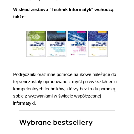
W skład zestawu "Technik Informatyk" wchodzą
także:
Podręczniki oraz inne pomoce naukowe należące do
tej serii zostały opracowane z myślą o wykształceniu
kompetentnych techników, którzy bez trudu poradzą
sobie z wyzwaniami w świecie współczesnej
informatyki.
Wybrane bestsellery