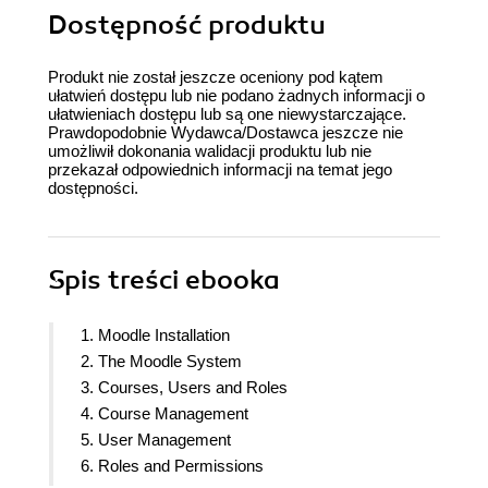
Dostępność produktu
Produkt nie został jeszcze oceniony pod kątem
ułatwień dostępu lub nie podano żadnych informacji o
ułatwieniach dostępu lub są one niewystarczające.
Prawdopodobnie Wydawca/Dostawca jeszcze nie
umożliwił dokonania walidacji produktu lub nie
przekazał odpowiednich informacji na temat jego
dostępności.
Spis treści
ebooka
1. Moodle Installation
2. The Moodle System
3. Courses, Users and Roles
4. Course Management
5. User Management
6. Roles and Permissions