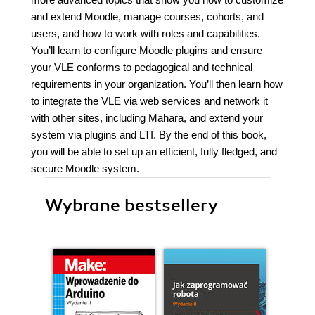
and extend Moodle, manage courses, cohorts, and
users, and how to work with roles and capabilities.
You’ll learn to configure Moodle plugins and ensure
your VLE conforms to pedagogical and technical
requirements in your organization. You’ll then learn how
to integrate the VLE via web services and network it
with other sites, including Mahara, and extend your
system via plugins and LTI. By the end of this book,
you will be able to set up an efficient, fully fledged, and
secure Moodle system.
Wybrane bestsellery