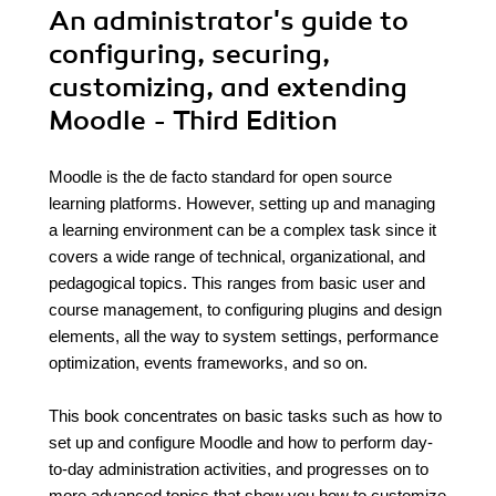
An administrator's guide to
configuring, securing,
customizing, and extending
Moodle - Third Edition
Moodle is the de facto standard for open source
learning platforms. However, setting up and managing
a learning environment can be a complex task since it
covers a wide range of technical, organizational, and
pedagogical topics. This ranges from basic user and
course management, to configuring plugins and design
elements, all the way to system settings, performance
optimization, events frameworks, and so on.
This book concentrates on basic tasks such as how to
set up and configure Moodle and how to perform day-
to-day administration activities, and progresses on to
more advanced topics that show you how to customize