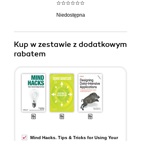
Niedostępna
Kup w zestawie z dodatkowym
rabatem
Mind Hacks. Tips & Tricks for Using Your