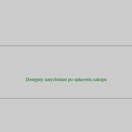
Dostępny natychmiast po opłaceniu zakupu