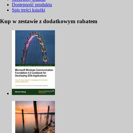
Dostępność produktu
Spis treści
książki
Kup w zestawie z dodatkowym rabatem