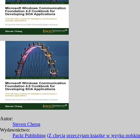
Autor:
Steven Cheng
Wydawnictwo:
Packt Publishing
(Z chęcią przeczytam książkę w języku polski