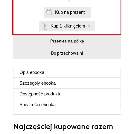
lub
Kup na prezent
Kup 1-kliknięciem
Przenieś na półkę
Do przechowalni
Opis
ebooka
Szczegóły
ebooka
Dostępność produktu
Spis treści
ebooka
Najczęściej kupowane razem