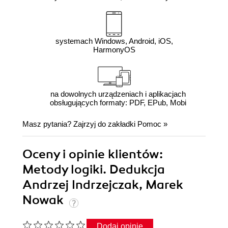
systemach Windows, Android, iOS,
HarmonyOS
na dowolnych urządzeniach i aplikacjach
obsługujących formaty: PDF, EPub, Mobi
Masz pytania? Zajrzyj do zakładki
Pomoc
»
Oceny i opinie klientów:
Metody logiki. Dedukcja
Andrzej Indrzejczak, Marek
Nowak
Dodaj opinię