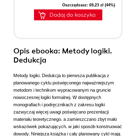
Oszczędzasz: 69,23 zł (44%)
Dodaj do koszyka
Opis
ebooka
: Metody logiki.
Dedukcja
Metody logiki. Dedukcja to pierwsza publikacja z
planowanego cyklu poświęconego najważniejszym
metodom i technikom wypracowanym na gruncie
nowoczesnej logiki formalnej. W dostępnych
monografiach i podręcznikach z zakresu logiki
zazwyczaj więcej uwagi poświęcano prezentacji
materiału teoretycznego. a zamieszczano zbyt mało
wskazówek pokazujących. w jaki sposób konstruować
dowody. Niniejsza książka i cały planowany cykl mają