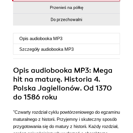
Przenieś na półkę
Do przechowalni
Opis
audiobooka MP3
Szczegóły
audiobooka MP3
Opis
audiobooka MP3
: Mega
hit na maturę. Historia 4.
Polska Jagiellonów. Od 1370
do 1586 roku
"Czwarty rozdział cyklu powtórzeniowego do egzaminu
maturalnego z historii. Przyjemny i skuteczny sposób
przygotowania się do matury z historii. Każdy rozdział,