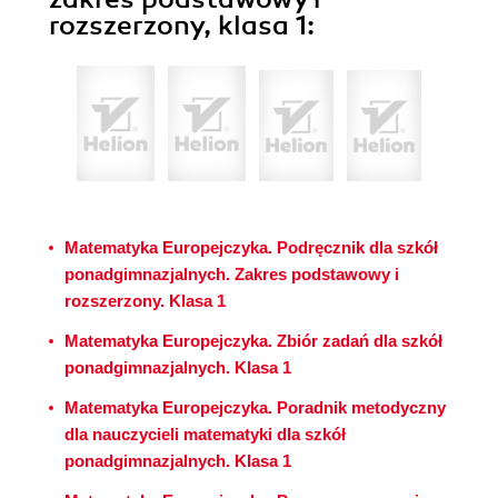
rozszerzony, klasa 1:
Matematyka Europejczyka. Podręcznik dla szkół
ponadgimnazjalnych. Zakres podstawowy i
rozszerzony. Klasa 1
Matematyka Europejczyka. Zbiór zadań dla szkół
ponadgimnazjalnych. Klasa 1
Matematyka Europejczyka. Poradnik metodyczny
dla nauczycieli matematyki dla szkół
ponadgimnazjalnych. Klasa 1