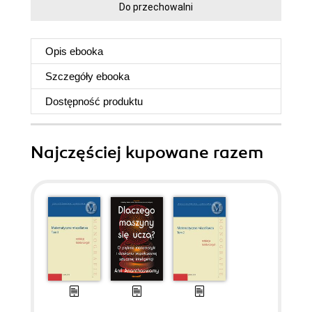
Do przechowalni
Opis
ebooka
Szczegóły
ebooka
Dostępność produktu
Najczęściej kupowane razem