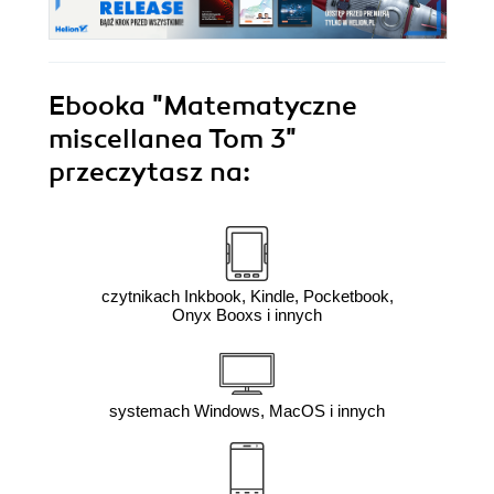
Ebooka
"Matematyczne
miscellanea Tom 3"
przeczytasz na:
czytnikach Inkbook, Kindle, Pocketbook,
Onyx Booxs i innych
systemach Windows, MacOS i innych