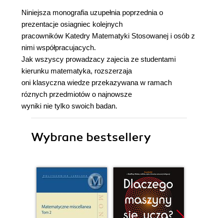
Niniejsza monografia uzupełnia poprzednia o
prezentacje osiagniec kolejnych
pracowników Katedry Matematyki Stosowanej i osób z
nimi współpracujacych.
Jak wszyscy prowadzacy zajecia ze studentami
kierunku matematyka, rozszerzaja
oni klasyczna wiedze przekazywana w ramach
róznych przedmiotów o najnowsze
wyniki nie tylko swoich badan.
Wybrane bestsellery