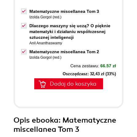
Matematyczne miscellanea Tom 3
Izolda Gorgol (red.)
Dlaczego maszyny się uczą? O pięknie
matematyki i działaniu współczesnej
sztucznej inteligencji
Anil Ananthaswamy
Matematyczne miscellanea Tom 2
Izolda Gorgol (red.)
Cena zestawu:
66.57 zł
Oszczędzasz: 32,43 zł (33%)
Dodaj do koszyka
Opis
ebooka
: Matematyczne
miscellanea Tom 3