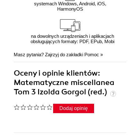
systemach Windows, Android, iOS,
HarmonyOS
na dowolnych urządzeniach i aplikacjach
obsługujących formaty: PDF, EPub, Mobi
Masz pytania? Zajrzyj do zakładki
Pomoc
»
Oceny i opinie klientów:
Matematyczne miscellanea
Tom 3 Izolda Gorgol (red.)
Dodaj opinię