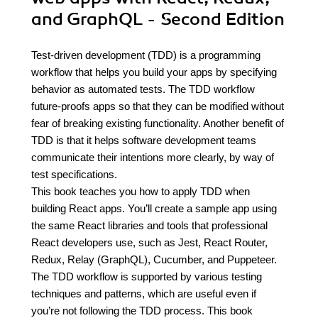
and GraphQL - Second Edition
Test-driven development (TDD) is a programming
workflow that helps you build your apps by specifying
behavior as automated tests. The TDD workflow
future-proofs apps so that they can be modified without
fear of breaking existing functionality. Another benefit of
TDD is that it helps software development teams
communicate their intentions more clearly, by way of
test specifications.
This book teaches you how to apply TDD when
building React apps. You’ll create a sample app using
the same React libraries and tools that professional
React developers use, such as Jest, React Router,
Redux, Relay (GraphQL), Cucumber, and Puppeteer.
The TDD workflow is supported by various testing
techniques and patterns, which are useful even if
you’re not following the TDD process. This book