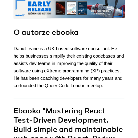
O autorze
ebooka
Daniel Irvine is a UK-based software consultant. He
helps businesses simplify their existing codebases and
assists dev teams in improving the quality of their
software using eXtreme programming (XP) practices.
He has been coaching developers for many years and
co-founded the Queer Code London meetup.
Ebooka
"Mastering React
Test-Driven Development.
Build simple and maintainable