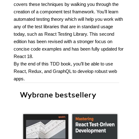
covers these techniques by walking you through the
creation of a component test framework. You’ll learn
automated testing theory which will help you work with
any of the test libraries that are in standard usage
today, such as React Testing Library. This second
edition has been revised with a stronger focus on
concise code examples and has been fully updated for
React 18.
By the end of this TDD book, you’ll be able to use
React, Redux, and GraphQL to develop robust web
apps.
Wybrane bestsellery