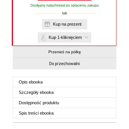
Dostępny natychmiast po opłaceniu zakupu
lub
Kup na prezent
Kup 1-kliknięciem
Przenieś na półkę
Do przechowalni
Opis
ebooka
Szczegóły
ebooka
Dostępność produktu
Spis treści
ebooka