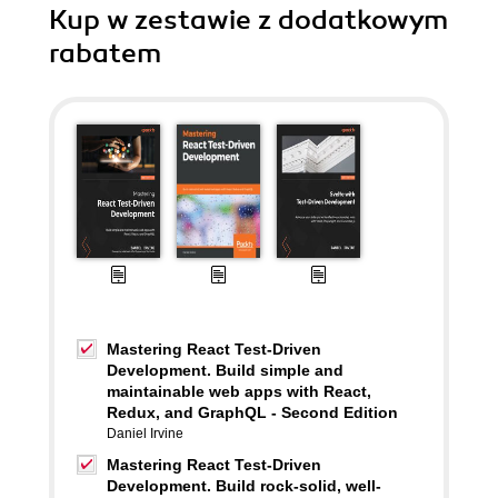
Kup w zestawie z dodatkowym
rabatem
Mastering React Test-Driven
Development. Build simple and
maintainable web apps with React,
Redux, and GraphQL - Second Edition
Daniel Irvine
Mastering React Test-Driven
Development. Build rock-solid, well-