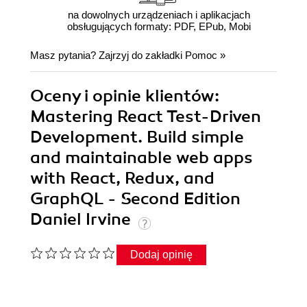
na dowolnych urządzeniach i aplikacjach
obsługujących formaty: PDF, EPub, Mobi
Masz pytania? Zajrzyj do zakładki
Pomoc
»
Oceny i opinie klientów:
Mastering React Test-Driven
Development. Build simple
and maintainable web apps
with React, Redux, and
GraphQL - Second Edition
Daniel Irvine
Dodaj opinię