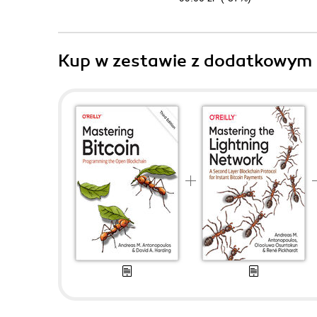
Kup w zestawie z dodatkowym