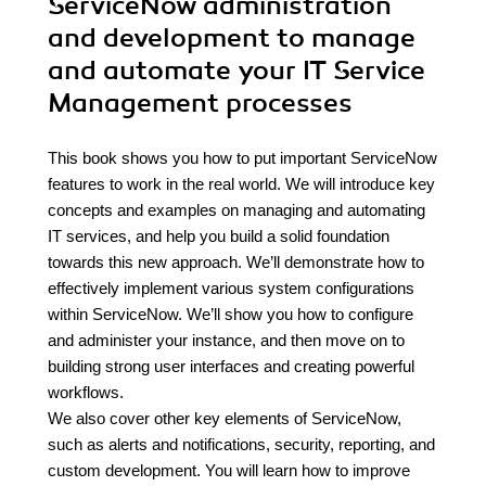
ServiceNow administration
and development to manage
and automate your IT Service
Management processes
This book shows you how to put important ServiceNow
features to work in the real world. We will introduce key
concepts and examples on managing and automating
IT services, and help you build a solid foundation
towards this new approach. We’ll demonstrate how to
effectively implement various system configurations
within ServiceNow. We’ll show you how to configure
and administer your instance, and then move on to
building strong user interfaces and creating powerful
workflows.
We also cover other key elements of ServiceNow,
such as alerts and notifications, security, reporting, and
custom development. You will learn how to improve