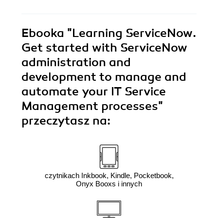
Ebooka
"Learning ServiceNow.
Get started with ServiceNow
administration and
development to manage and
automate your IT Service
Management processes"
przeczytasz na:
czytnikach Inkbook, Kindle, Pocketbook,
Onyx Booxs i innych