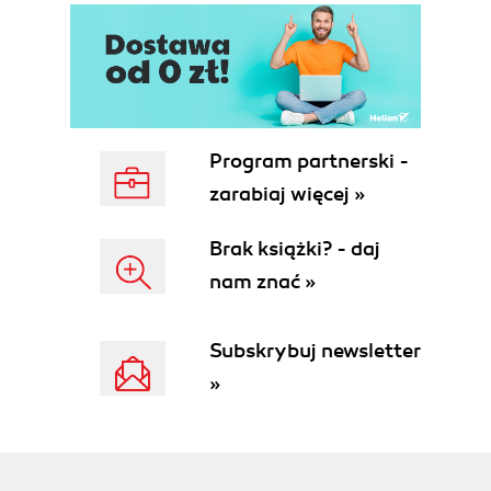
Program partnerski -
zarabiaj więcej »
Brak książki? - daj
nam znać »
Subskrybuj newsletter
»