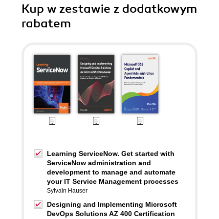
Kup w zestawie z dodatkowym
rabatem
Learning ServiceNow. Get started with
ServiceNow administration and
development to manage and automate
your IT Service Management processes
Sylvain Hauser
Designing and Implementing Microsoft
DevOps Solutions AZ 400 Certification