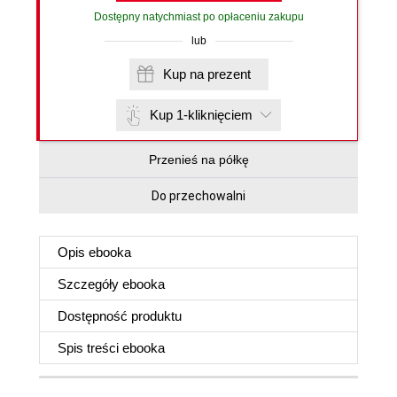
Dostępny natychmiast po opłaceniu zakupu
lub
Kup na prezent
Kup 1-kliknięciem
Przenieś na półkę
Do przechowalni
Opis
ebooka
Szczegóły
ebooka
Dostępność produktu
Spis treści
ebooka