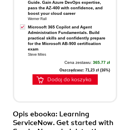
Guide. Gain Azure DevOps expertise,
pass the AZ-400 with confidence, and
boost your cloud career
Werner Rall
Microsoft 365 Copilot and Agent
Administration Fundamentals. Build
practical skills and confidently prepare
for the Microsoft AB-900 certification
exam
Steve Miles
Cena zestawu:
365.77 zł
Oszczędzasz: 71,23 zł (16%)
Dodaj do koszyka
Opis
ebooka
: Learning
ServiceNow. Get started with